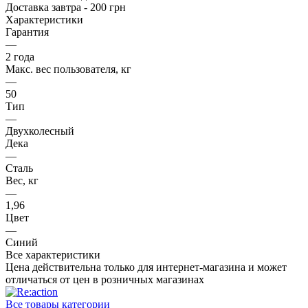
Доставка завтра - 200 грн
Характеристики
Гарантия
—
2 года
Макс. вес пользователя, кг
—
50
Тип
—
Двухколесный
Дека
—
Сталь
Вес, кг
—
1,96
Цвет
—
Синий
Все характеристики
Цена действительна только для интернет-магазина и может
отличаться от цен в розничных магазинах
Все товары категории