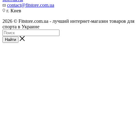
contact@fitstore.com.ua
г. Киев
2026 © Fitstore.com.ua - лучший интернет-магазин товаров для
спорта в Украине
Найти