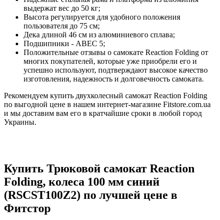
выдержат вес до 50 кг;
Высота регулируется для удобного положения
пользователя до 75 см;
Дека длиной 46 см из алюминиевого сплава;
Подшипники - АВЕС 5;
Положительные отзывы о самокате Reaction Folding от
многих покупателей, которые уже приобрели его и
успешно используют, подтверждают высокое качество
изготовления, надежность и долговечность самоката.
Рекомендуем купить двухколесный самокат Reaction Folding
по выгодной цене в нашем интернет-магазине Fitstore.com.ua
и мы доставим вам его в кратчайшие сроки в любой город
Украины.
Купить Трюковой самокат Reaction
Folding, колеса 100 мм синий
(RSCST100Z2) по лучшей цене в
Фитстор