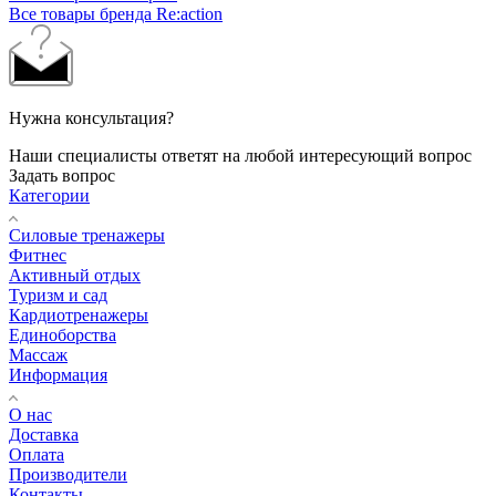
Все товары бренда Re:action
Нужна консультация?
Наши специалисты ответят на любой интересующий вопрос
Задать вопрос
Категории
Силовые тренажеры
Фитнес
Активный отдых
Туризм и сад
Кардиотренажеры
Единоборства
Массаж
Информация
О нас
Доставка
Оплата
Производители
Контакты