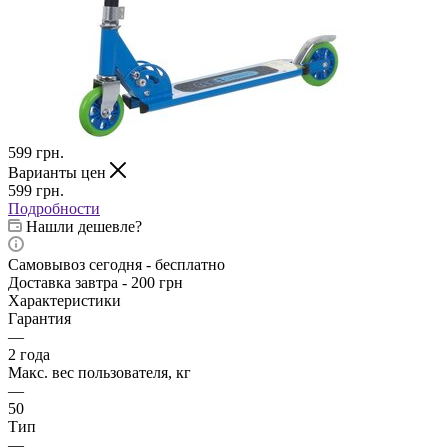
599
грн.
Варианты цен
599
грн.
Подробности
Нашли дешевле?
Самовывоз сегодня - бесплатно
Доставка завтра - 200 грн
Характеристики
Гарантия
—
2 года
Макс. вес пользователя, кг
—
50
Тип
—