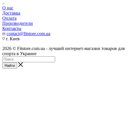
О нас
Доставка
Оплата
Производители
Контакты
contact@fitstore.com.ua
г. Киев
2026 © Fitstore.com.ua - лучший интернет-магазин товаров для
спорта в Украине
Найти