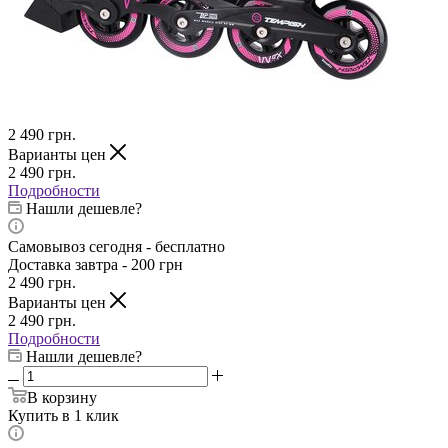
2 490
грн.
Варианты цен
2 490
грн.
Подробности
Нашли дешевле?
Самовывоз сегодня - бесплатно
Доставка завтра - 200 грн
2 490
грн.
Варианты цен
2 490
грн.
Подробности
Нашли дешевле?
В корзину
Купить в 1 клик