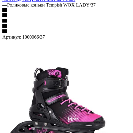
—
Роликовые коньки Tempish WOX LADY/37
Артикул:
1000066/37