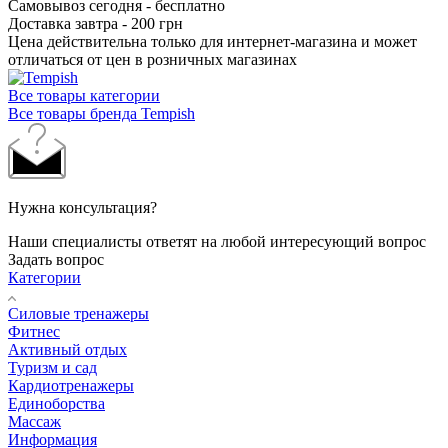
Самовывоз сегодня - бесплатно
Доставка завтра - 200 грн
Цена действительна только для интернет-магазина и может
отличаться от цен в розничных магазинах
Все товары категории
Все товары бренда Tempish
Нужна консультация?
Наши специалисты ответят на любой интересующий вопрос
Задать вопрос
Категории
Силовые тренажеры
Фитнес
Активный отдых
Туризм и сад
Кардиотренажеры
Единоборства
Массаж
Информация