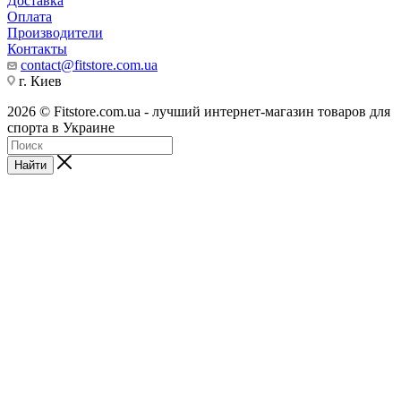
Доставка
Оплата
Производители
Контакты
contact@fitstore.com.ua
г. Киев
2026 © Fitstore.com.ua - лучший интернет-магазин товаров для
спорта в Украине
Найти