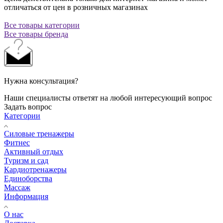
отличаться от цен в розничных магазинах
Все товары категории
Все товары бренда
Нужна консультация?
Наши специалисты ответят на любой интересующий вопрос
Задать вопрос
Категории
Силовые тренажеры
Фитнес
Активный отдых
Туризм и сад
Кардиотренажеры
Единоборства
Массаж
Информация
О нас