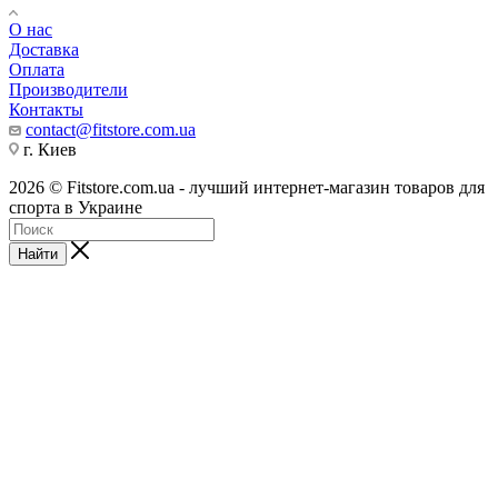
О нас
Доставка
Оплата
Производители
Контакты
contact@fitstore.com.ua
г. Киев
2026 © Fitstore.com.ua - лучший интернет-магазин товаров для
спорта в Украине
Найти