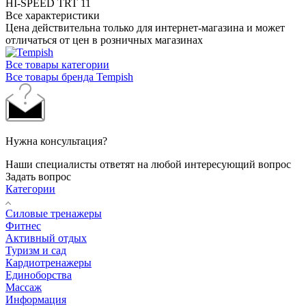
HI-SPEED TRT 11
Все характеристики
Цена действительна только для интернет-магазина и может
отличаться от цен в розничных магазинах
Все товары категории
Все товары бренда Tempish
Нужна консультация?
Наши специалисты ответят на любой интересующий вопрос
Задать вопрос
Категории
Силовые тренажеры
Фитнес
Активный отдых
Туризм и сад
Кардиотренажеры
Единоборства
Массаж
Информация