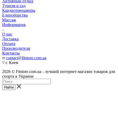
Активный отдых
Туризм и сад
Кардиотренажеры
Единоборства
Массаж
Информация
О нас
Доставка
Оплата
Производители
Контакты
contact@fitstore.com.ua
г. Киев
2026 © Fitstore.com.ua - лучший интернет-магазин товаров для
спорта в Украине
Найти