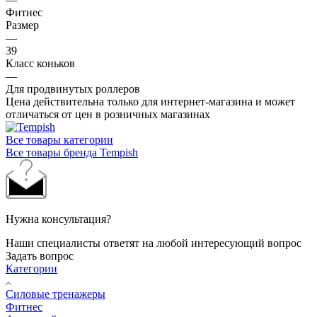
Фитнес
Размер
—
39
Класс коньков
—
Для продвинутых роллеров
Цена действительна только для интернет-магазина и может
отличаться от цен в розничных магазинах
Все товары категории
Все товары бренда Tempish
Нужна консультация?
Наши специалисты ответят на любой интересующий вопрос
Задать вопрос
Категории
Силовые тренажеры
Фитнес