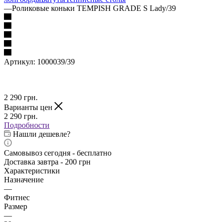
—
Роликовые коньки TEMPISH GRADE S Lady/39
Артикул:
1000039/39
2 290
грн.
Варианты цен
2 290
грн.
Подробности
Нашли дешевле?
Самовывоз сегодня - бесплатно
Доставка завтра - 200 грн
Характеристики
Назначение
—
Фитнес
Размер
—