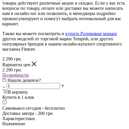
товары действуют различные акции и скидки. Если у вас есть
вопросы по товару, оплате или доставке вы можете написать
нам в онлайн-чат или позвонить, и менеджеры подробно
проконсультируют и помогут выбрать оптимальный для вас
вариант.
Также вы можете посмотреть и
купить Роликовые коньки
других моделей от торговой марки Tempish, или других
популярных брендов в нашем онлайн-каталоге спортивного
магазина Fitstore.
2 290
грн.
Варианты цен
2 290
грн.
Подробности
Нашли дешевле?
В корзину
Купить в 1 клик
Самовывоз сегодня - бесплатно
Доставка завтра - 200 грн
Характеристики
Назначение
—