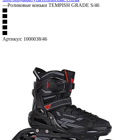
—
Роликовые коньки TEMPISH GRADE S/46
Артикул:
1000038/46