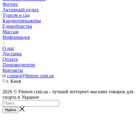
Фитнес
Активный отдых
Туризм и сад
Кардиотренажеры
Единоборства
Массаж
Информация
О нас
Доставка
Оплата
Производители
Контакты
contact@fitstore.com.ua
г. Киев
2026 © Fitstore.com.ua - лучший интернет-магазин товаров для
спорта в Украине
Найти