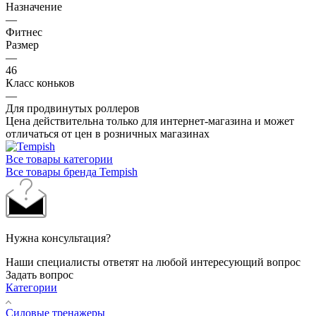
Назначение
—
Фитнес
Размер
—
46
Класс коньков
—
Для продвинутых роллеров
Цена действительна только для интернет-магазина и может
отличаться от цен в розничных магазинах
Все товары категории
Все товары бренда Tempish
Нужна консультация?
Наши специалисты ответят на любой интересующий вопрос
Задать вопрос
Категории
Силовые тренажеры