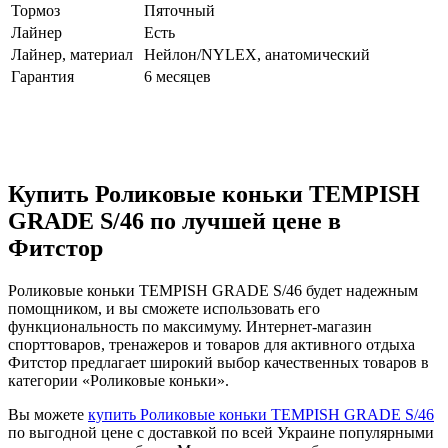
Тормоз
Пяточный
Лайнер
Есть
Лайнер, материал
Нейлон/NYLEX, анатомический
Гарантия
6 месяцев
Купить Роликовые коньки TEMPISH
GRADE S/46 по лучшей цене в
Фитстор
Роликовые коньки TEMPISH GRADE S/46 будет надежным
помощником, и вы сможете использовать его
функциональность по максимуму. Интернет-магазин
спорттоваров, тренажеров и товаров для активного отдыха
Фитстор предлагает широкий выбор качественных товаров в
категории «Роликовые коньки».
Вы можете
купить Роликовые коньки TEMPISH GRADE S/46
по выгодной цене с доставкой по всей Украине популярными