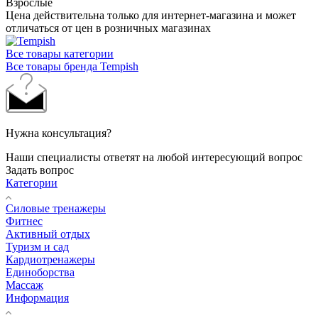
Взрослые
Цена действительна только для интернет-магазина и может
отличаться от цен в розничных магазинах
Все товары категории
Все товары бренда Tempish
Нужна консультация?
Наши специалисты ответят на любой интересующий вопрос
Задать вопрос
Категории
Силовые тренажеры
Фитнес
Активный отдых
Туризм и сад
Кардиотренажеры
Единоборства
Массаж
Информация