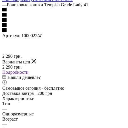
—
Роликовые коньки Tempish Grade Lady 41
Артикул:
1000022/41
2 290
грн.
Варианты цен
2 290
грн.
Подробности
Нашли дешевле?
Самовывоз сегодня - бесплатно
Доставка завтра - 200 грн
Характеристики
Тип
—
Одноразмерные
Возраст
—