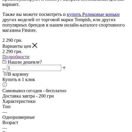
вариант.
Также вы можете посмотреть и
купить Роликовые коньки
других моделей от торговой марки Tempish, или других
популярных брендов в нашем онлайн-каталоге спортивного
магазина Fitstore.
2 290
грн.
Варианты цен
2 290
грн.
Подробности
Нашли дешевле?
В корзину
Купить в 1 клик
Самовывоз сегодня - бесплатно
Доставка завтра - 200 грн
Характеристики
Тип
—
Одноразмерные
Возраст
—