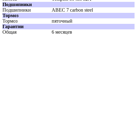
Подшипники
Подшипники
АВЕС 7 carbon steel
Тормоз
Тормоз
пяточный
Гарантии
Общая
6 месяцев