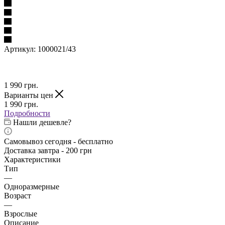
Артикул:
1000021/43
1 990
грн.
Варианты цен
1 990
грн.
Подробности
Нашли дешевле?
Самовывоз сегодня - бесплатно
Доставка завтра - 200 грн
Характеристики
Тип
—
Одноразмерные
Возраст
—
Взрослые
Описание