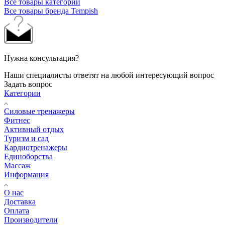
Все товары категории
Все товары бренда Tempish
Нужна консультация?
Наши специалисты ответят на любой интересующий вопрос
Задать вопрос
Категории
Силовые тренажеры
Фитнес
Активный отдых
Туризм и сад
Кардиотренажеры
Единоборства
Массаж
Информация
О нас
Доставка
Оплата
Производители