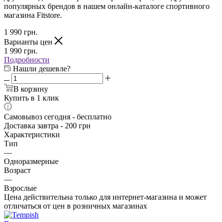
популярных брендов в нашем онлайн-каталоге спортивного
магазина Fitstore.
1 990
грн.
Варианты цен
1 990
грн.
Подробности
Нашли дешевле?
В корзину
Купить в 1 клик
Самовывоз сегодня - бесплатно
Доставка завтра - 200 грн
Характеристики
Тип
—
Одноразмерные
Возраст
—
Взрослые
Цена действительна только для интернет-магазина и может
отличаться от цен в розничных магазинах