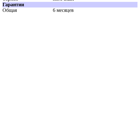
Гарантии
Общая
6 месяцев