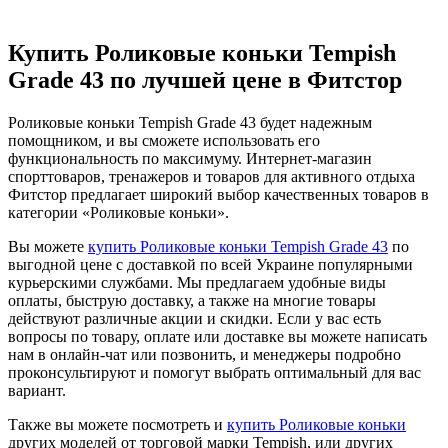
Купить Роликовые коньки Tempish
Grade 43 по лучшей цене в Фитстор
Роликовые коньки Tempish Grade 43 будет надежным
помощником, и вы сможете использовать его
функциональность по максимуму. Интернет-магазин
спорттоваров, тренажеров и товаров для активного отдыха
Фитстор предлагает широкий выбор качественных товаров в
категории «Роликовые коньки».
Вы можете
купить Роликовые коньки Tempish Grade 43
по
выгодной цене с доставкой по всей Украине популярными
курьерскими службами. Мы предлагаем удобные виды
оплаты, быструю доставку, а также на многие товары
действуют различные акции и скидки. Если у вас есть
вопросы по товару, оплате или доставке вы можете написать
нам в онлайн-чат или позвонить, и менеджеры подробно
проконсультируют и помогут выбрать оптимальный для вас
вариант.
Также вы можете посмотреть и
купить Роликовые коньки
других моделей от торговой марки Tempish, или других