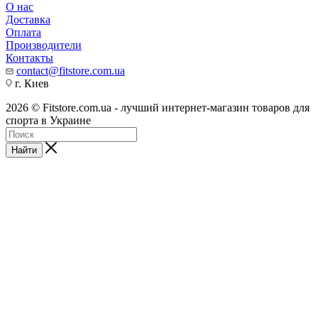
О нас
Доставка
Оплата
Производители
Контакты
contact@fitstore.com.ua
г. Киев
2026 © Fitstore.com.ua - лучший интернет-магазин товаров для
спорта в Украине
Найти