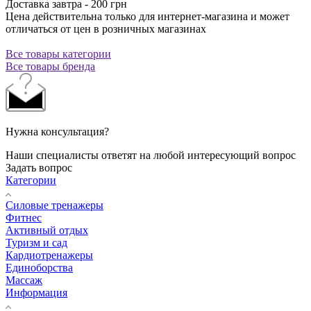
Доставка завтра - 200 грн
Цена действительна только для интернет-магазина и может
отличаться от цен в розничных магазинах
Все товары категории
Все товары бренда
Нужна консультация?
Наши специалисты ответят на любой интересующий вопрос
Задать вопрос
Категории
Силовые тренажеры
Фитнес
Активный отдых
Туризм и сад
Кардиотренажеры
Единоборства
Массаж
Информация