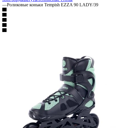
—
Роликовые коньки Tempish EZZA 90 LADY/39