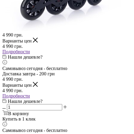
4 990
грн.
Варианты цен
4 990
грн.
Подробности
Нашли дешевле?
Самовывоз сегодня - бесплатно
Доставка завтра - 200 грн
4 990
грн.
Варианты цен
4 990
грн.
Подробности
Нашли дешевле?
В корзину
Купить в 1 клик
Самовывоз сегодня - бесплатно