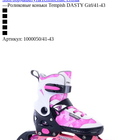
—
Роликовые коньки Tempish DASTY Girl/41-43
Артикул:
1000050/41-43