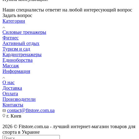
Наши специалисты ответят на любой интересующий вопрос
Задать вопрос
Категории
Силовые тренажеры
Фитнес
Активный отдых
Туризм и сад
Кардиотренажеры
Единоборства
Массаж
Информация
О нас
Доставка
Оплата
Производители
Контакты
contact@fitstore.com.ua
г. Киев
2026 © Fitstore.com.ua - лучший интернет-магазин товаров для
спорта в Украине