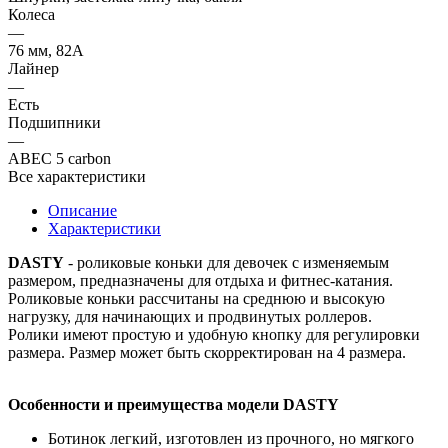
Колеса
—
76 мм, 82A
Лайнер
—
Есть
Подшипники
—
ABEC 5 carbon
Все характеристики
Описание
Характеристики
DASTY
- роликовые коньки для девочек с изменяемым
размером, предназначены для отдыха и фитнес-катания.
Роликовые коньки рассчитаны на среднюю и высокую
нагрузку, для начинающих и продвинутых роллеров.
Ролики имеют простую и удобную кнопку для регулировки
размера. Размер может быть скорректирован на 4 размера.
Особенности и преимущества модели
DASTY
Ботинок легкий, изготовлен из прочного, но мягкого