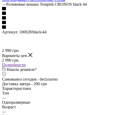
—
Роликовые коньки Tempish CRONOS black 44
Артикул:
100028/black/44
2 990
грн.
Варианты цен
2 990
грн.
Подробности
Нашли дешевле?
Самовывоз сегодня - бесплатно
Доставка завтра - 200 грн
Характеристики
Тип
—
Одноразмерные
Возраст
—