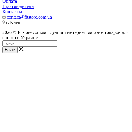
Оплата
Производители
Контакты
contact@fitstore.com.ua
г. Киев
2026 © Fitstore.com.ua - лучший интернет-магазин товаров для
спорта в Украине
Найти