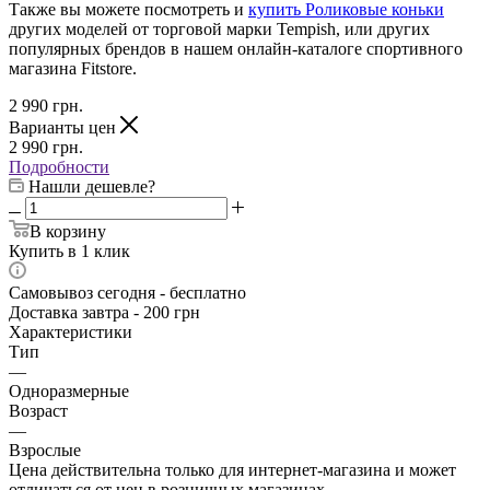
Также вы можете посмотреть и
купить Роликовые коньки
других моделей от торговой марки Tempish, или других
популярных брендов в нашем онлайн-каталоге спортивного
магазина Fitstore.
2 990
грн.
Варианты цен
2 990
грн.
Подробности
Нашли дешевле?
В корзину
Купить в 1 клик
Самовывоз сегодня - бесплатно
Доставка завтра - 200 грн
Характеристики
Тип
—
Одноразмерные
Возраст
—
Взрослые
Цена действительна только для интернет-магазина и может
отличаться от цен в розничных магазинах