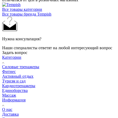
Все товары категории
Все товары бренда Tempish
Нужна консультация?
Наши специалисты ответят на любой интересующий вопрос
Задать вопрос
Категории
Силовые тренажеры
Фитнес
Активный отдых
Туризм и сад
Кардиотренажеры
Единоборства
Массаж
Информация
О нас
Доставка