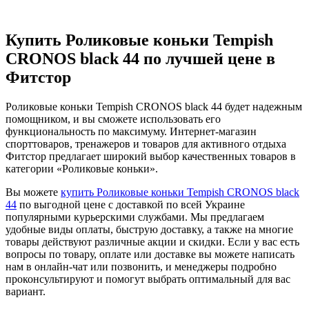
Купить Роликовые коньки Tempish
CRONOS black 44 по лучшей цене в
Фитстор
Роликовые коньки Tempish CRONOS black 44 будет надежным
помощником, и вы сможете использовать его
функциональность по максимуму. Интернет-магазин
спорттоваров, тренажеров и товаров для активного отдыха
Фитстор предлагает широкий выбор качественных товаров в
категории «Роликовые коньки».
Вы можете
купить Роликовые коньки Tempish CRONOS black
44
по выгодной цене с доставкой по всей Украине
популярными курьерскими службами. Мы предлагаем
удобные виды оплаты, быструю доставку, а также на многие
товары действуют различные акции и скидки. Если у вас есть
вопросы по товару, оплате или доставке вы можете написать
нам в онлайн-чат или позвонить, и менеджеры подробно
проконсультируют и помогут выбрать оптимальный для вас
вариант.