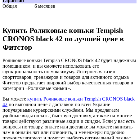
Гарантии
Общая
6 месяцев
Купить Роликовые коньки Tempish
CRONOS black 42 по лучшей цене в
Фитстор
Роликовые коньки Tempish CRONOS black 42 будет надежным
помощником, и вы сможете использовать его
функциональность по максимуму. Интернет-магазин
спорттоваров, тренажеров и товаров для активного отдыха
Фитстор предлагает широкий выбор качественных товаров в
категории «Роликовые коньки».
Вы можете
купить Роликовые коньки Tempish CRONOS black
42
по выгодной цене с доставкой по всей Украине
популярными курьерскими службами. Мы предлагаем
удобные виды оплаты, быструю доставку, а также на многие
товары действуют различные акции и скидки. Если у вас есть
вопросы по товару, оплате или доставке вы можете написать
нам в онлайн-чат или позвонить, и менеджеры подробно
проконсультируют и помогут выбрать оптимальный для вас