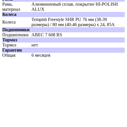
Рама,
Алюминиевый сплав, покрытие HI-POLISH
материал
ALUX
Колеса
Tempish Freestyle SHR PU 76 мм (38-39
Колеса
размеры) / 80 мм (40-46 размеры) x 24, 85A
Подшипники
Подшипники
ABEC 7 608 RS
Тормоз
Тормоз
нет
Гарантии
Общая
6 месяцев