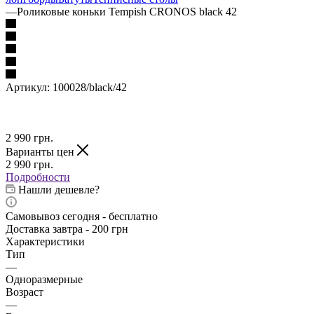
—
Роликовые коньки Tempish CRONOS black 42
Артикул:
100028/black/42
2 990
грн.
Варианты цен
2 990
грн.
Подробности
Нашли дешевле?
Самовывоз сегодня - бесплатно
Доставка завтра - 200 грн
Характеристики
Тип
—
Одноразмерные
Возраст
—