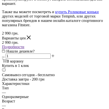
вариант.
Также вы можете посмотреть и
купить Роликовые коньки
других моделей от торговой марки Tempish, или других
популярных брендов в нашем онлайн-каталоге спортивного
магазина Fitstore.
2 990
грн.
Варианты цен
2 990
грн.
Подробности
Нашли дешевле?
В корзину
Купить в 1 клик
Самовывоз сегодня - бесплатно
Доставка завтра - 200 грн
Характеристики
Тип
—
Одноразмерные
Возраст
—