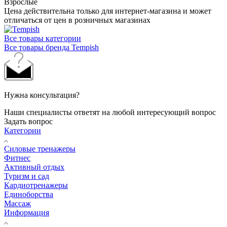
Взрослые
Цена действительна только для интернет-магазина и может
отличаться от цен в розничных магазинах
Все товары категории
Все товары бренда Tempish
Нужна консультация?
Наши специалисты ответят на любой интересующий вопрос
Задать вопрос
Категории
Силовые тренажеры
Фитнес
Активный отдых
Туризм и сад
Кардиотренажеры
Единоборства
Массаж
Информация