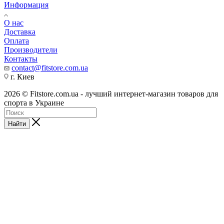
Информация
О нас
Доставка
Оплата
Производители
Контакты
contact@fitstore.com.ua
г. Киев
2026 © Fitstore.com.ua - лучший интернет-магазин товаров для
спорта в Украине
Найти