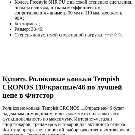
Колеса Freestyle SHR PU с высокой степенью сцепления,
низким износом, низким коэффициентом
сопротивления - диаметр 90 мм и 110 мм, жесткость
90A;
Без тормоза;
Размер: 38-46;
Степень допустимой спортивной нагрузки ☆☆☆☆.
Купить Роликовые коньки Tempish
CRONOS 110/красные/46 по лучшей
цене в Фитстор
Роликовые коньки Tempish CRONOS 110/красные/46 будет
надежным помощником, и вы сможете использовать его
функциональность по максимуму. Интернет-магазин
спорттоваров, тренажеров и товаров для активного отдыха
Фитстор предлагает широкий выбор качественных товаров в