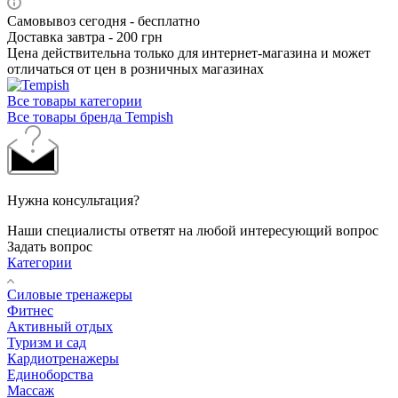
Самовывоз сегодня - бесплатно
Доставка завтра - 200 грн
Цена действительна только для интернет-магазина и может
отличаться от цен в розничных магазинах
Все товары категории
Все товары бренда Tempish
Нужна консультация?
Наши специалисты ответят на любой интересующий вопрос
Задать вопрос
Категории
Силовые тренажеры
Фитнес
Активный отдых
Туризм и сад
Кардиотренажеры
Единоборства
Массаж