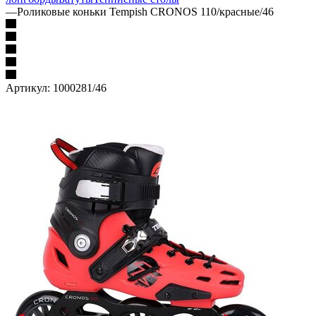
—
Роликовые коньки Tempish CRONOS 110/красные/46
Артикул:
1000281/46