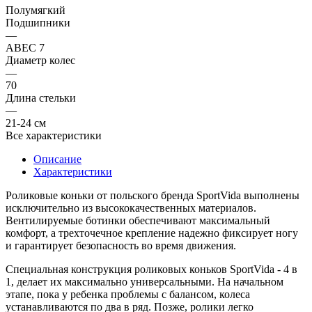
Полумягкий
Подшипники
—
ABEC 7
Диаметр колес
—
70
Длина стельки
—
21-24 см
Все характеристики
Описание
Характеристики
Роликовые коньки от польского бренда SportVida выполнены
исключительно из высококачественных материалов.
Вентилируемые ботинки обеспечивают максимальный
комфорт, а трехточечное крепление надежно фиксирует ногу
и гарантирует безопасность во время движения.
Специальная конструкция роликовых коньков SportVida - 4 в
1, делает их максимально универсальными. На начальном
этапе, пока у ребенка проблемы с балансом, колеса
устанавливаются по два в ряд. Позже, ролики легко