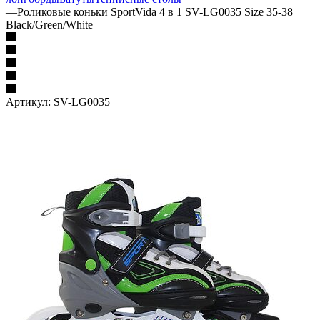
—
Роликовые коньки SportVida 4 в 1 SV-LG0035 Size 35-38
Black/Green/White
Артикул:
SV-LG0035