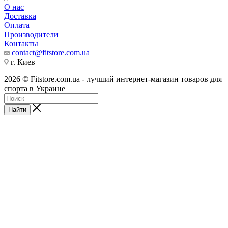
О нас
Доставка
Оплата
Производители
Контакты
contact@fitstore.com.ua
г. Киев
2026 © Fitstore.com.ua - лучший интернет-магазин товаров для
спорта в Украине
Найти