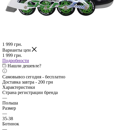
1 999
грн.
Варианты цен
1 999
грн.
Подробности
Нашли дешевле?
Самовывоз сегодня - бесплатно
Доставка завтра - 200 грн
Характеристики
Страна регистрации бренда
—
Польша
Размер
—
35-38
Ботинок
—