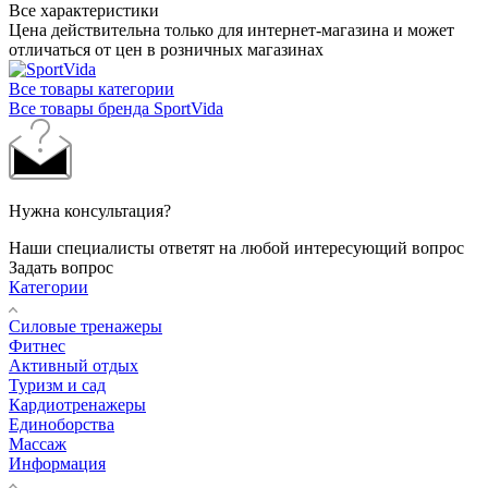
Все характеристики
Цена действительна только для интернет-магазина и может
отличаться от цен в розничных магазинах
Все товары категории
Все товары бренда SportVida
Нужна консультация?
Наши специалисты ответят на любой интересующий вопрос
Задать вопрос
Категории
Силовые тренажеры
Фитнес
Активный отдых
Туризм и сад
Кардиотренажеры
Единоборства
Массаж
Информация