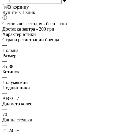
В корзину
Купить в 1 клик
Самовывоз сегодня - бесплатно
Доставка завтра - 200 грн
Характеристики
Страна регистрации бренда
—
Польша
Размер
—
35-38
Ботинок
—
Полумягкий
Подшипники
—
ABEC 7
Диаметр колес
—
70
Длина стельки
—
21-24 см