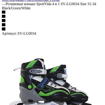
—
Роликовые коньки SportVida 4 в 1 SV-LG0034 Size 31-34
Black/Green/White
Артикул:
SV-LG0034