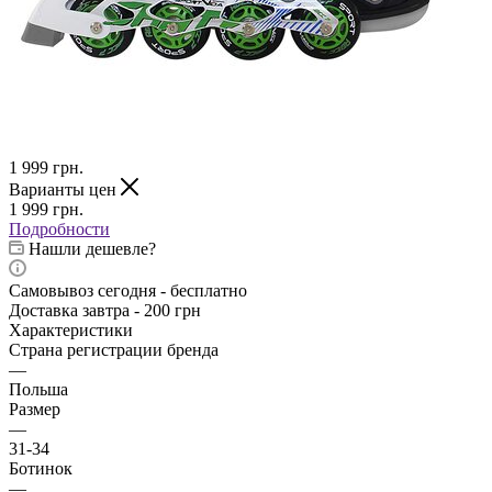
1 999
грн.
Варианты цен
1 999
грн.
Подробности
Нашли дешевле?
Самовывоз сегодня - бесплатно
Доставка завтра - 200 грн
Характеристики
Страна регистрации бренда
—
Польша
Размер
—
31-34
Ботинок
—