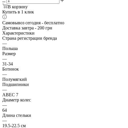
В корзину
Купить в 1 клик
Самовывоз сегодня - бесплатно
Доставка завтра - 200 грн
Характеристики
Страна регистрации бренда
—
Польша
Размер
—
31-34
Ботинок
—
Полумягкий
Подшипники
—
ABEC 7
Диаметр колес
—
64
Длина стельки
—
19.5-22.5 см