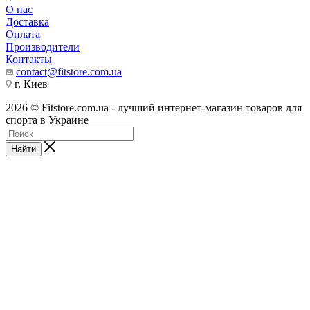
О нас
Доставка
Оплата
Производители
Контакты
contact@fitstore.com.ua
г. Киев
2026 © Fitstore.com.ua - лучший интернет-магазин товаров для
спорта в Украине
Найти