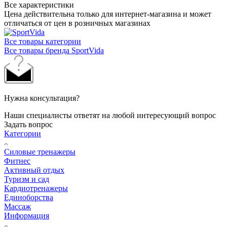
Все характеристики
Цена действительна только для интернет-магазина и может
отличаться от цен в розничных магазинах
Все товары категории
Все товары бренда SportVida
Нужна консультация?
Наши специалисты ответят на любой интересующий вопрос
Задать вопрос
Категории
Силовые тренажеры
Фитнес
Активный отдых
Туризм и сад
Кардиотренажеры
Единоборства
Массаж
Информация