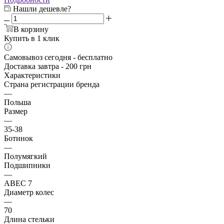
Нашли дешевле?
В корзину
Купить в 1 клик
Самовывоз сегодня - бесплатно
Доставка завтра - 200 грн
Характеристики
Страна регистрации бренда
—
Польша
Размер
—
35-38
Ботинок
—
Полумягкий
Подшипники
—
ABEC 7
Диаметр колес
—
70
Длина стельки