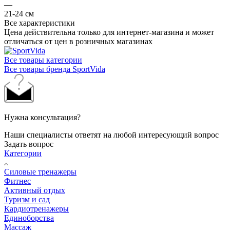
—
21-24 см
Все характеристики
Цена действительна только для интернет-магазина и может
отличаться от цен в розничных магазинах
Все товары категории
Все товары бренда SportVida
Нужна консультация?
Наши специалисты ответят на любой интересующий вопрос
Задать вопрос
Категории
Силовые тренажеры
Фитнес
Активный отдых
Туризм и сад
Кардиотренажеры
Единоборства
Массаж