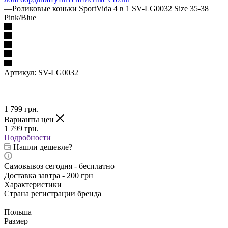
—
Роликовые коньки SportVida 4 в 1 SV-LG0032 Size 35-38
Pink/Blue
Артикул:
SV-LG0032
1 799
грн.
Варианты цен
1 799
грн.
Подробности
Нашли дешевле?
Самовывоз сегодня - бесплатно
Доставка завтра - 200 грн
Характеристики
Страна регистрации бренда
—
Польша
Размер