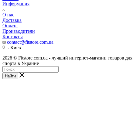
Информация
О нас
Доставка
Оплата
Производители
Контакты
contact@fitstore.com.ua
г. Киев
2026 © Fitstore.com.ua - лучший интернет-магазин товаров для
спорта в Украине
Найти