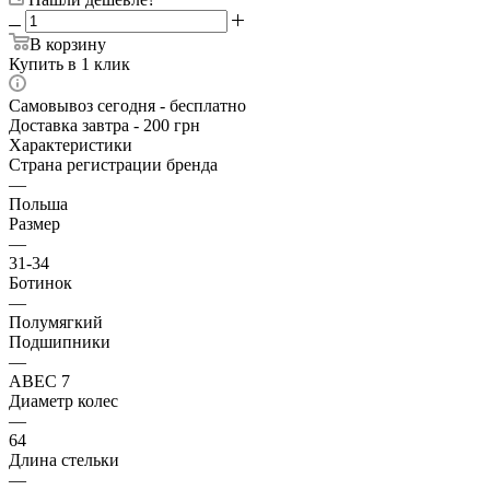
В корзину
Купить в 1 клик
Самовывоз сегодня - бесплатно
Доставка завтра - 200 грн
Характеристики
Страна регистрации бренда
—
Польша
Размер
—
31-34
Ботинок
—
Полумягкий
Подшипники
—
ABEC 7
Диаметр колес
—
64
Длина стельки
—