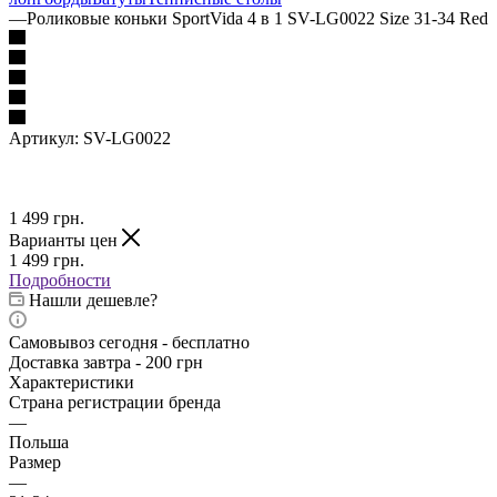
—
Роликовые коньки SportVida 4 в 1 SV-LG0022 Size 31-34 Red
Артикул:
SV-LG0022
1 499
грн.
Варианты цен
1 499
грн.
Подробности
Нашли дешевле?
Самовывоз сегодня - бесплатно
Доставка завтра - 200 грн
Характеристики
Страна регистрации бренда
—
Польша
Размер
—