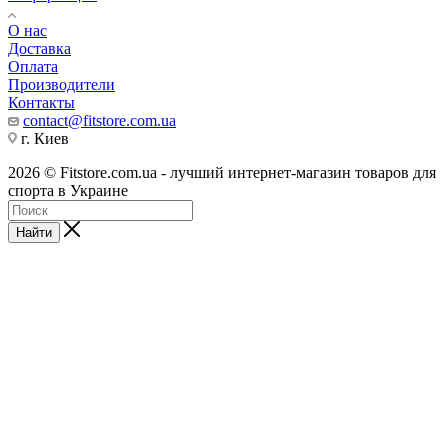
О нас
Доставка
Оплата
Производители
Контакты
contact@fitstore.com.ua
г. Киев
2026 © Fitstore.com.ua - лучший интернет-магазин товаров для
спорта в Украине
Найти