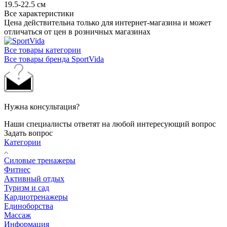
19.5-22.5 см
Все характеристики
Цена действительна только для интернет-магазина и может
отличаться от цен в розничных магазинах
Все товары категории
Все товары бренда SportVida
Нужна консультация?
Наши специалисты ответят на любой интересующий вопрос
Задать вопрос
Категории
Силовые тренажеры
Фитнес
Активный отдых
Туризм и сад
Кардиотренажеры
Единоборства
Массаж
Информация