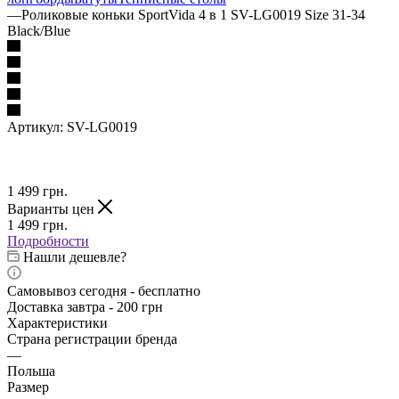
—
Роликовые коньки SportVida 4 в 1 SV-LG0019 Size 31-34
Black/Blue
Артикул:
SV-LG0019
1 499
грн.
Варианты цен
1 499
грн.
Подробности
Нашли дешевле?
Самовывоз сегодня - бесплатно
Доставка завтра - 200 грн
Характеристики
Страна регистрации бренда
—
Польша
Размер