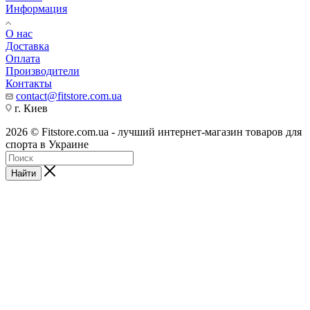
Информация
О нас
Доставка
Оплата
Производители
Контакты
contact@fitstore.com.ua
г. Киев
2026 © Fitstore.com.ua - лучший интернет-магазин товаров для
спорта в Украине
Найти