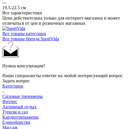
—
19.5-22.5 см
Все характеристики
Цена действительна только для интернет-магазина и может
отличаться от цен в розничных магазинах
Все товары категории
Все товары бренда SportVida
Нужна консультация?
Наши специалисты ответят на любой интересующий вопрос
Задать вопрос
Категории
Силовые тренажеры
Фитнес
Активный отдых
Туризм и сад
Кардиотренажеры
Единоборства
Массаж