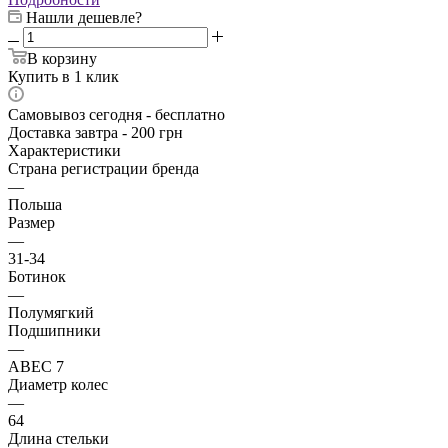
Нашли дешевле?
В корзину
Купить в 1 клик
Самовывоз сегодня - бесплатно
Доставка завтра - 200 грн
Характеристики
Страна регистрации бренда
—
Польша
Размер
—
31-34
Ботинок
—
Полумягкий
Подшипники
—
ABEC 7
Диаметр колес
—
64
Длина стельки