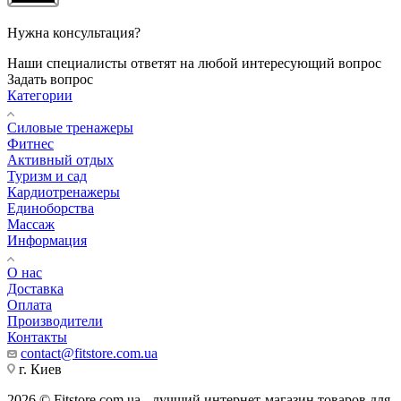
Нужна консультация?
Наши специалисты ответят на любой интересующий вопрос
Задать вопрос
Категории
Силовые тренажеры
Фитнес
Активный отдых
Туризм и сад
Кардиотренажеры
Единоборства
Массаж
Информация
О нас
Доставка
Оплата
Производители
Контакты
contact@fitstore.com.ua
г. Киев
2026 © Fitstore.com.ua - лучший интернет-магазин товаров для