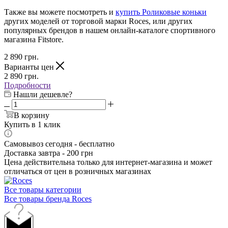
Также вы можете посмотреть и
купить Роликовые коньки
других моделей от торговой марки Roces, или других
популярных брендов в нашем онлайн-каталоге спортивного
магазина Fitstore.
2 890
грн.
Варианты цен
2 890
грн.
Подробности
Нашли дешевле?
В корзину
Купить в 1 клик
Самовывоз сегодня - бесплатно
Доставка завтра - 200 грн
Цена действительна только для интернет-магазина и может
отличаться от цен в розничных магазинах
Все товары категории
Все товары бренда Roces