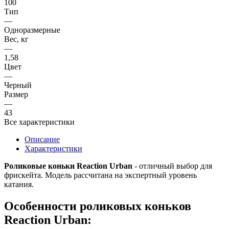
100
Тип
—
Одноразмерные
Вес, кг
—
1,58
Цвет
—
Черный
Размер
—
43
Все характеристики
Описание
Характеристики
Роликовые коньки Reaction Urban
- отличный выбор для
фрискейта. Модель рассчитана на экспертный уровень
катания.
Особенности роликовых коньков
Reaction Urban: