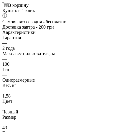
В корзину
Купить в 1 клик
Самовывоз сегодня - бесплатно
Доставка завтра - 200 грн
Характеристики
Гарантия
—
2 года
Макс. вес пользователя, кг
—
100
Тип
—
Одноразмерные
Вес, кг
—
1,58
Цвет
—
Черный
Размер
—
43