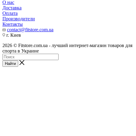
О нас
Доставка
Оплата
Производители
Контакты
contact@fitstore.com.ua
г. Киев
2026 © Fitstore.com.ua - лучший интернет-магазин товаров для
спорта в Украине
Найти