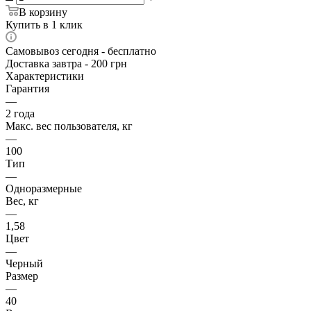
В корзину
Купить в 1 клик
Самовывоз сегодня - бесплатно
Доставка завтра - 200 грн
Характеристики
Гарантия
—
2 года
Макс. вес пользователя, кг
—
100
Тип
—
Одноразмерные
Вес, кг
—
1,58
Цвет
—
Черный
Размер
—
40