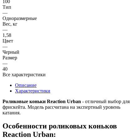
100
Тип
—
Одноразмерные
Вес, кг
—
1,58
Цвет
—
Черный
Размер
—
40
Все характеристики
Описание
Характеристики
Роликовые коньки Reaction Urban
- отличный выбор для
фрискейта. Модель рассчитана на экспертный уровень
катания.
Особенности роликовых коньков
Reaction Urban: