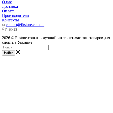
О нас
Доставка
Оплата
Производители
Контакты
contact@fitstore.com.ua
г. Киев
2026 © Fitstore.com.ua - лучший интернет-магазин товаров для
спорта в Украине
Найти