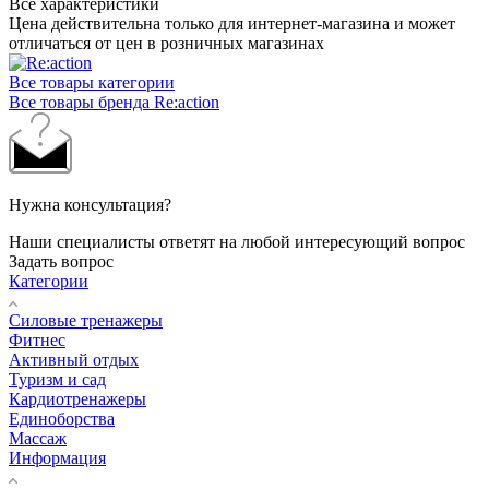
Все характеристики
Цена действительна только для интернет-магазина и может
отличаться от цен в розничных магазинах
Все товары категории
Все товары бренда Re:action
Нужна консультация?
Наши специалисты ответят на любой интересующий вопрос
Задать вопрос
Категории
Силовые тренажеры
Фитнес
Активный отдых
Туризм и сад
Кардиотренажеры
Единоборства
Массаж
Информация