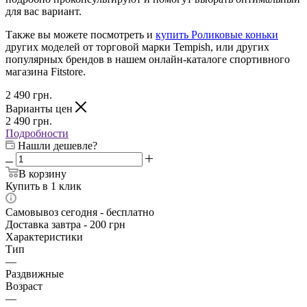
для вас вариант.
Также вы можете посмотреть и
купить Роликовые коньки
других моделей от торговой марки Tempish, или других
популярных брендов в нашем онлайн-каталоге спортивного
магазина Fitstore.
2 490
грн.
Варианты цен
2 490
грн.
Подробности
Нашли дешевле?
В корзину
Купить в 1 клик
Самовывоз сегодня - бесплатно
Доставка завтра - 200 грн
Характеристики
Тип
—
Раздвижные
Возраст
—