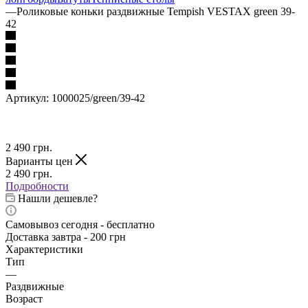
—
Роликовые коньки раздвижные Tempish VESTAX green 39-
42
Артикул:
1000025/green/39-42
2 490
грн.
Варианты цен
2 490
грн.
Подробности
Нашли дешевле?
Самовывоз сегодня - бесплатно
Доставка завтра - 200 грн
Характеристики
Тип
—
Раздвижные
Возраст