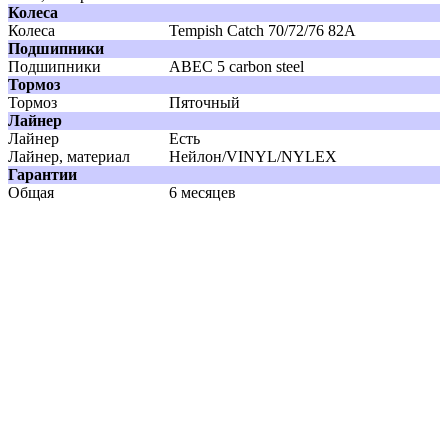
Колеса
Колеса
Tempish Catch 70/72/76 82А
Подшипники
Подшипники
АВЕС 5 carbon steel
Тормоз
Тормоз
Пяточный
Лайнер
Лайнер
Есть
Лайнер, материал
Нейлон/VINYL/NYLEX
Гарантии
Общая
6 месяцев