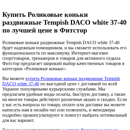
Купить Роликовые коньки
раздвижные Tempish DACO white 37-40
по лучшей цене в Фитстор
Роликовые коньки раздвижные Tempish DACO white 37-40
будет надежным помощником, и вы сможете использовать его
функциональность по максимуму. Интернет-магазин
спорттоваров, тренажеров и товаров для активного отдыха
Фитстор предлагает широкий выбор качественных товаров в
категории «Роликовые коньки».
Вы можете
купить Роликовые коньки раздвижные Tempish
DACO white 37-40
по выгодной цене с доставкой по всей
Украине популярными курьерскими службами. Мы
предлагаем удобные виды оплаты, быструю доставку, а также
на многие товары действуют различные акции и скидки. Если
у вас есть вопросы по товару, оплате или доставке вы можете
написать нам в онлайн-чат или позвонить, и менеджеры
подробно проконсультируют и помогут выбрать оптимальный
для вас вариант.