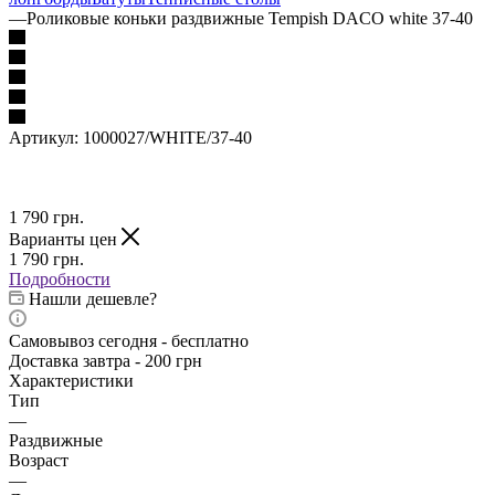
—
Роликовые коньки раздвижные Tempish DACO white 37-40
Артикул:
1000027/WHITE/37-40
1 790
грн.
Варианты цен
1 790
грн.
Подробности
Нашли дешевле?
Самовывоз сегодня - бесплатно
Доставка завтра - 200 грн
Характеристики
Тип
—
Раздвижные
Возраст
—