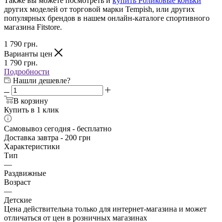
Также вы можете посмотреть и
купить Роликовые коньки
других моделей от торговой марки Tempish, или других
популярных брендов в нашем онлайн-каталоге спортивного
магазина Fitstore.
1 790
грн.
Варианты цен
1 790
грн.
Подробности
Нашли дешевле?
В корзину
Купить в 1 клик
Самовывоз сегодня - бесплатно
Доставка завтра - 200 грн
Характеристики
Тип
—
Раздвижные
Возраст
—
Детские
Цена действительна только для интернет-магазина и может
отличаться от цен в розничных магазинах