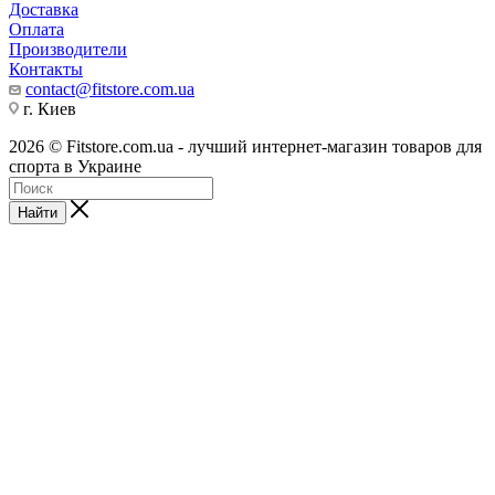
Доставка
Оплата
Производители
Контакты
contact@fitstore.com.ua
г. Киев
2026 © Fitstore.com.ua - лучший интернет-магазин товаров для
спорта в Украине
Найти