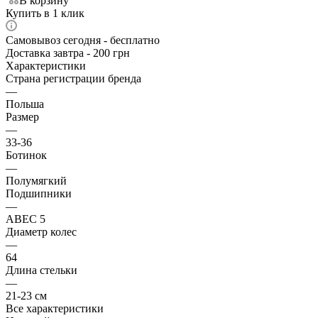
В корзину
Купить в 1 клик
Самовывоз сегодня - бесплатно
Доставка завтра - 200 грн
Характеристики
Страна регистрации бренда
—
Польша
Размер
—
33-36
Ботинок
—
Полумягкий
Подшипники
—
ABEC 5
Диаметр колес
—
64
Длина стельки
—
21-23 см
Все характеристики