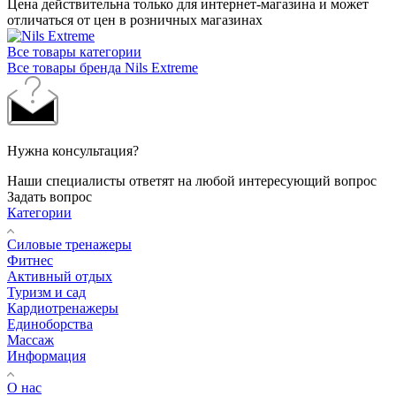
Цена действительна только для интернет-магазина и может
отличаться от цен в розничных магазинах
Все товары категории
Все товары бренда Nils Extreme
Нужна консультация?
Наши специалисты ответят на любой интересующий вопрос
Задать вопрос
Категории
Силовые тренажеры
Фитнес
Активный отдых
Туризм и сад
Кардиотренажеры
Единоборства
Массаж
Информация
О нас