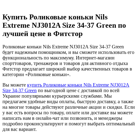
Купить Роликовые коньки Nils
Extreme NJ3012A Size 34-37 Green по
лучшей цене в Фитстор
Роликовые коньки Nils Extreme NJ3012A Size 34-37 Green
будет надежным помощником, и вы сможете использовать его
функциональность по максимуму. Интернет-магазин
спорттоваров, тренажеров и товаров для активного отдыха
Фитстор предлагает широкий выбор качественных товаров в
категории «Роликовые коньки».
Вы можете
купить Роликовые коньки Nils Extreme NJ3012A
Size 34-37 Green
по выгодной цене с доставкой по всей
Украине популярными курьерскими службами. Мы
предлагаем удобные виды оплаты, быструю доставку, а также
на многие товары действуют различные акции и скидки. Если
у вас есть вопросы по товару, оплате или доставке вы можете
написать нам в онлайн-чат или позвонить, и менеджеры
подробно проконсультируют и помогут выбрать оптимальный
для вас вариант.