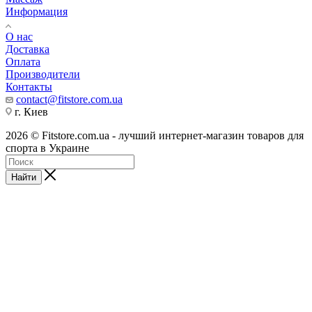
Информация
О нас
Доставка
Оплата
Производители
Контакты
contact@fitstore.com.ua
г. Киев
2026 © Fitstore.com.ua - лучший интернет-магазин товаров для
спорта в Украине
Найти