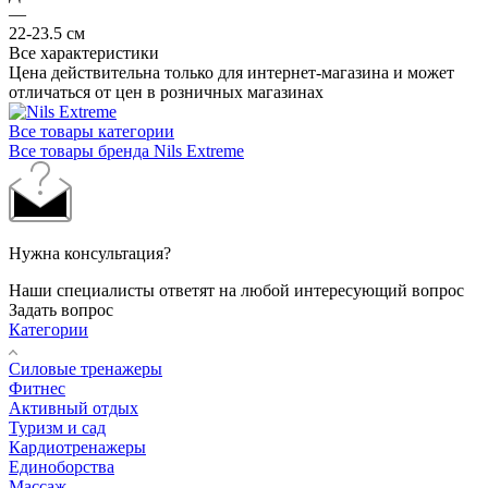
—
22-23.5 см
Все характеристики
Цена действительна только для интернет-магазина и может
отличаться от цен в розничных магазинах
Все товары категории
Все товары бренда Nils Extreme
Нужна консультация?
Наши специалисты ответят на любой интересующий вопрос
Задать вопрос
Категории
Силовые тренажеры
Фитнес
Активный отдых
Туризм и сад
Кардиотренажеры
Единоборства
Массаж