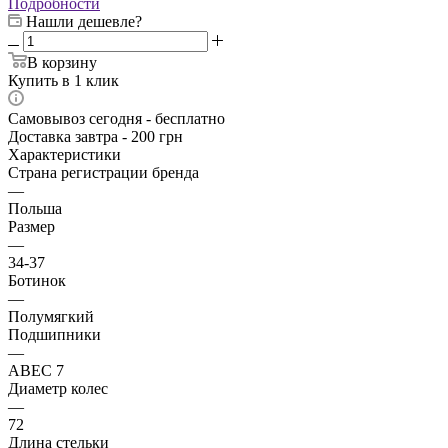
Подробности
Нашли дешевле?
В корзину
Купить в 1 клик
Самовывоз сегодня - бесплатно
Доставка завтра - 200 грн
Характеристики
Страна регистрации бренда
—
Польша
Размер
—
34-37
Ботинок
—
Полумягкий
Подшипники
—
ABEC 7
Диаметр колес
—
72
Длина стельки