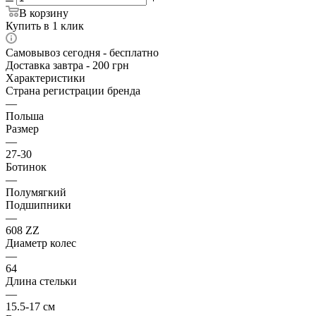
В корзину
Купить в 1 клик
Самовывоз сегодня - бесплатно
Доставка завтра - 200 грн
Характеристики
Страна регистрации бренда
—
Польша
Размер
—
27-30
Ботинок
—
Полумягкий
Подшипники
—
608 ZZ
Диаметр колес
—
64
Длина стельки
—
15.5-17 см