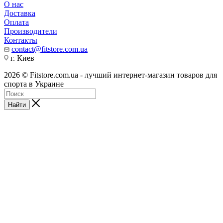
О нас
Доставка
Оплата
Производители
Контакты
contact@fitstore.com.ua
г. Киев
2026 © Fitstore.com.ua - лучший интернет-магазин товаров для
спорта в Украине
Найти