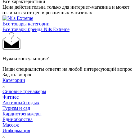
Все характеристики
Цена действительна только для интернет-магазина и может
отличаться от цен в розничных магазинах
Все товары категории
Все товары бренда Nils Extreme
Нужна консультация?
Наши специалисты ответят на любой интересующий вопрос
Задать вопрос
Категории
Силовые тренажеры
Фитнес
Активный отдых
Туризм и сад
Кардиотренажеры
Единоборства
Массаж
Информация