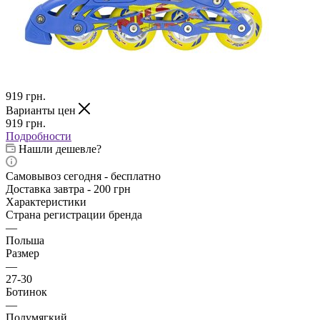
919
грн.
Варианты цен
919
грн.
Подробности
Нашли дешевле?
Самовывоз сегодня - бесплатно
Доставка завтра - 200 грн
Характеристики
Страна регистрации бренда
—
Польша
Размер
—
27-30
Ботинок
—
Полумягкий