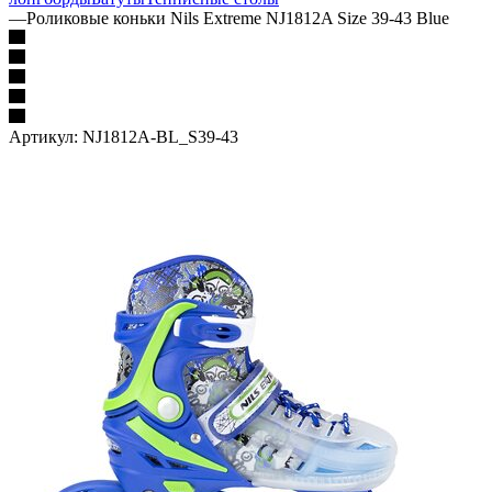
—
Роликовые коньки Nils Extreme NJ1812A Size 39-43 Blue
Артикул:
NJ1812A-BL_S39-43