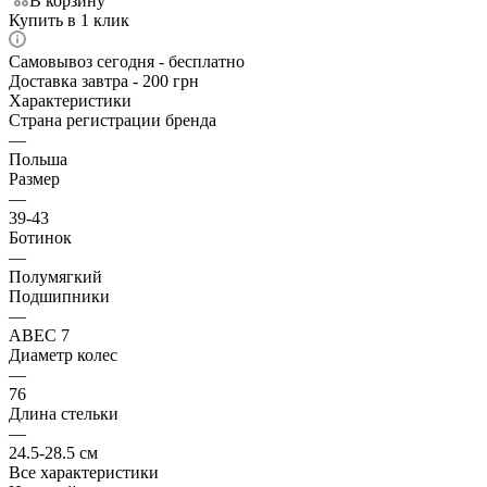
В корзину
Купить в 1 клик
Самовывоз сегодня - бесплатно
Доставка завтра - 200 грн
Характеристики
Страна регистрации бренда
—
Польша
Размер
—
39-43
Ботинок
—
Полумягкий
Подшипники
—
ABEC 7
Диаметр колес
—
76
Длина стельки
—
24.5-28.5 см
Все характеристики