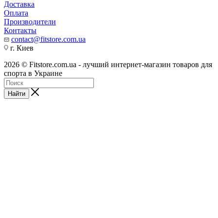
Доставка
Оплата
Производители
Контакты
contact@fitstore.com.ua
г. Киев
2026 © Fitstore.com.ua - лучший интернет-магазин товаров для
спорта в Украине
Найти