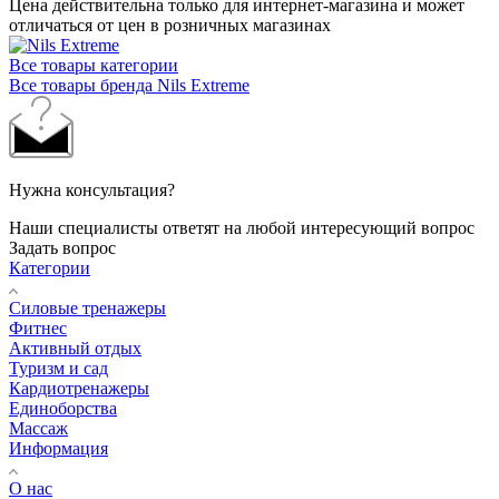
Цена действительна только для интернет-магазина и может
отличаться от цен в розничных магазинах
Все товары категории
Все товары бренда Nils Extreme
Нужна консультация?
Наши специалисты ответят на любой интересующий вопрос
Задать вопрос
Категории
Силовые тренажеры
Фитнес
Активный отдых
Туризм и сад
Кардиотренажеры
Единоборства
Массаж
Информация
О нас