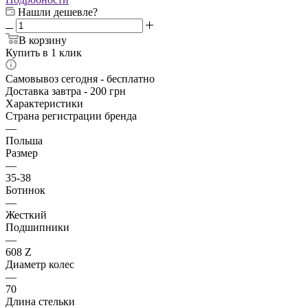
Нашли дешевле?
В корзину
Купить в 1 клик
Самовывоз сегодня - бесплатно
Доставка завтра - 200 грн
Характеристики
Страна регистрации бренда
—
Польша
Размер
—
35-38
Ботинок
—
Жесткий
Подшипники
—
608 Z
Диаметр колес
—
70
Длина стельки