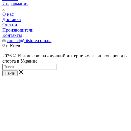
Информация
О нас
Доставка
Оплата
Производители
Контакты
contact@fitstore.com.ua
г. Киев
2026 © Fitstore.com.ua - лучший интернет-магазин товаров для
спорта в Украине
Найти