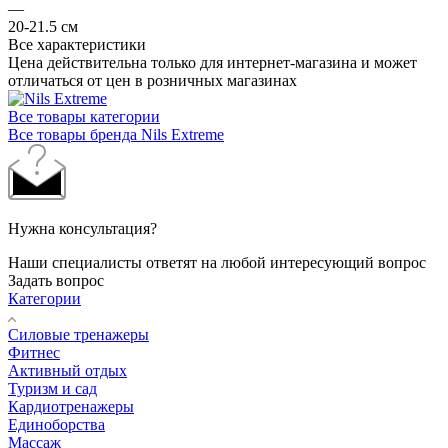
—
20-21.5 см
Все характеристики
Цена действительна только для интернет-магазина и может
отличаться от цен в розничных магазинах
Все товары категории
Все товары бренда Nils Extreme
Нужна консультация?
Наши специалисты ответят на любой интересующий вопрос
Задать вопрос
Категории
Силовые тренажеры
Фитнес
Активный отдых
Туризм и сад
Кардиотренажеры
Единоборства
Массаж