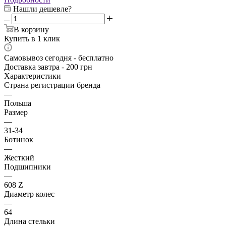
Нашли дешевле?
В корзину
Купить в 1 клик
Самовывоз сегодня - бесплатно
Доставка завтра - 200 грн
Характеристики
Страна регистрации бренда
—
Польша
Размер
—
31-34
Ботинок
—
Жесткий
Подшипники
—
608 Z
Диаметр колес
—
64
Длина стельки