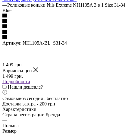
—
Роликовые коньки Nils Extreme NH1105A 3 в 1 Size 31-34
Blue
Артикул:
NH1105A-BL_S31-34
1 499
грн.
Варианты цен
1 499
грн.
Подробности
Нашли дешевле?
Самовывоз сегодня - бесплатно
Доставка завтра - 200 грн
Характеристики
Страна регистрации бренда
—
Польша
Размер