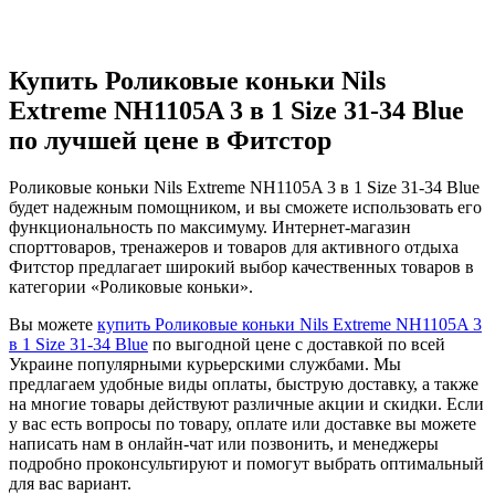
Купить Роликовые коньки Nils
Extreme NH1105A 3 в 1 Size 31-34 Blue
по лучшей цене в Фитстор
Роликовые коньки Nils Extreme NH1105A 3 в 1 Size 31-34 Blue
будет надежным помощником, и вы сможете использовать его
функциональность по максимуму. Интернет-магазин
спорттоваров, тренажеров и товаров для активного отдыха
Фитстор предлагает широкий выбор качественных товаров в
категории «Роликовые коньки».
Вы можете
купить Роликовые коньки Nils Extreme NH1105A 3
в 1 Size 31-34 Blue
по выгодной цене с доставкой по всей
Украине популярными курьерскими службами. Мы
предлагаем удобные виды оплаты, быструю доставку, а также
на многие товары действуют различные акции и скидки. Если
у вас есть вопросы по товару, оплате или доставке вы можете
написать нам в онлайн-чат или позвонить, и менеджеры
подробно проконсультируют и помогут выбрать оптимальный
для вас вариант.