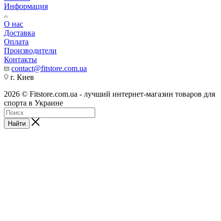
Информация
О нас
Доставка
Оплата
Производители
Контакты
contact@fitstore.com.ua
г. Киев
2026 © Fitstore.com.ua - лучший интернет-магазин товаров для
спорта в Украине
Найти