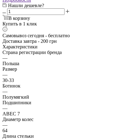
Нашли дешевле?
В корзину
Купить в 1 клик
Самовывоз сегодня - бесплатно
Доставка завтра - 200 грн
Характеристики
Страна регистрации бренда
—
Польша
Размер
—
30-33
Ботинок
—
Полумягкий
Подшипники
—
ABEC 7
Диаметр колес
—
64
Длина стельки