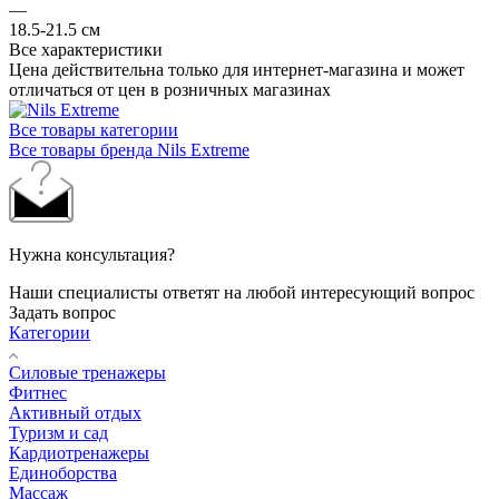
—
18.5-21.5 см
Все характеристики
Цена действительна только для интернет-магазина и может
отличаться от цен в розничных магазинах
Все товары категории
Все товары бренда Nils Extreme
Нужна консультация?
Наши специалисты ответят на любой интересующий вопрос
Задать вопрос
Категории
Силовые тренажеры
Фитнес
Активный отдых
Туризм и сад
Кардиотренажеры
Единоборства
Массаж