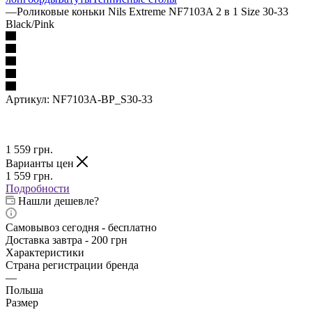
—
Роликовые коньки Nils Extreme NF7103A 2 в 1 Size 30-33
Black/Pink
Артикул:
NF7103A-BP_S30-33
1 559
грн.
Варианты цен
1 559
грн.
Подробности
Нашли дешевле?
Самовывоз сегодня - бесплатно
Доставка завтра - 200 грн
Характеристики
Страна регистрации бренда
—
Польша
Размер