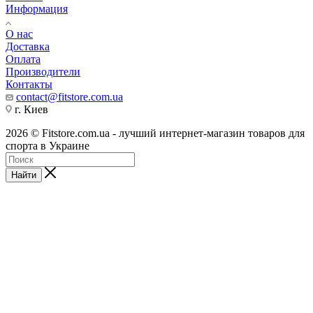
Информация
О нас
Доставка
Оплата
Производители
Контакты
contact@fitstore.com.ua
г. Киев
2026 © Fitstore.com.ua - лучший интернет-магазин товаров для
спорта в Украине
Найти