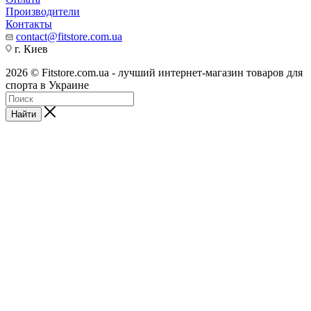
Производители
Контакты
contact@fitstore.com.ua
г. Киев
2026 © Fitstore.com.ua - лучший интернет-магазин товаров для
спорта в Украине
Найти