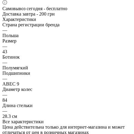
Самовывоз сегодня - бесплатно
Доставка завтра - 200 грн
Характеристики
Страна регистрации бренда
—
Польша
Размер
—
43
Ботинок
—
Полумягкий
Подшипники
—
ABEC 9
Диаметр колес
—
84
Длина стельки
—
28.3 см
Все характеристики
Цена действительна только для интернет-магазина и может
отличаться от цен в розничных магазинах