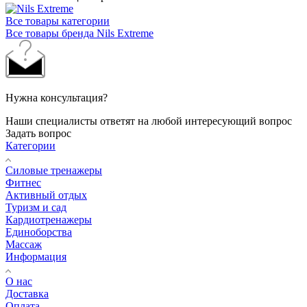
Все товары категории
Все товары бренда Nils Extreme
Нужна консультация?
Наши специалисты ответят на любой интересующий вопрос
Задать вопрос
Категории
Силовые тренажеры
Фитнес
Активный отдых
Туризм и сад
Кардиотренажеры
Единоборства
Массаж
Информация
О нас
Доставка
Оплата