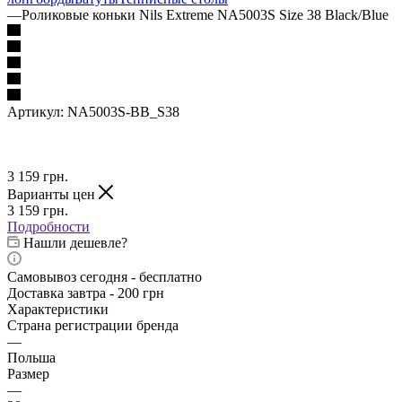
—
Роликовые коньки Nils Extreme NA5003S Size 38 Black/Blue
Артикул:
NA5003S-BB_S38
3 159
грн.
Варианты цен
3 159
грн.
Подробности
Нашли дешевле?
Самовывоз сегодня - бесплатно
Доставка завтра - 200 грн
Характеристики
Страна регистрации бренда
—
Польша
Размер
—