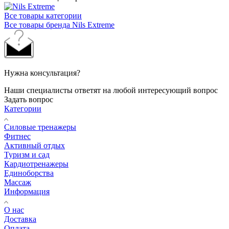
Все товары категории
Все товары бренда Nils Extreme
Нужна консультация?
Наши специалисты ответят на любой интересующий вопрос
Задать вопрос
Категории
Силовые тренажеры
Фитнес
Активный отдых
Туризм и сад
Кардиотренажеры
Единоборства
Массаж
Информация
О нас
Доставка
Оплата