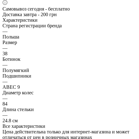
Самовывоз сегодня - бесплатно
Доставка завтра - 200 грн
Характеристики
Страна регистрации бренда
—
Польша
Размер
—
38
Ботинок
—
Полумягкий
Подшипники
—
ABEC 9
Диаметр колес
—
84
Длина стельки
—
24.8 см
Все характеристики
Цена действительна только для интернет-магазина и может
отличаться от цен в розничных магазинах