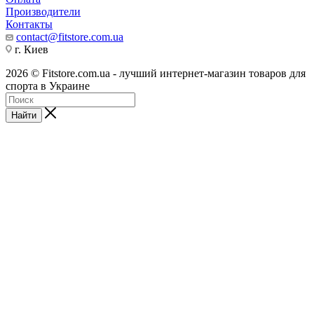
Производители
Контакты
contact@fitstore.com.ua
г. Киев
2026 © Fitstore.com.ua - лучший интернет-магазин товаров для
спорта в Украине
Найти