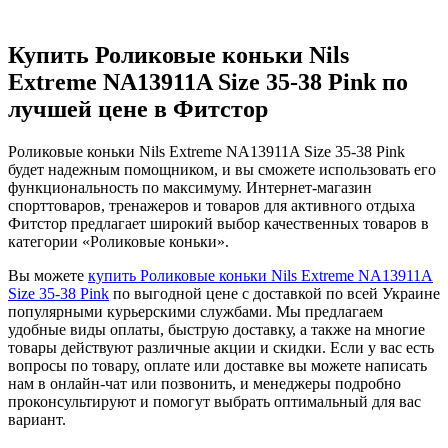
Купить Роликовые коньки Nils
Extreme NA13911A Size 35-38 Pink по
лучшей цене в Фитстор
Роликовые коньки Nils Extreme NA13911A Size 35-38 Pink
будет надежным помощником, и вы сможете использовать его
функциональность по максимуму. Интернет-магазин
спорттоваров, тренажеров и товаров для активного отдыха
Фитстор предлагает широкий выбор качественных товаров в
категории «Роликовые коньки».
Вы можете
купить Роликовые коньки Nils Extreme NA13911A
Size 35-38 Pink
по выгодной цене с доставкой по всей Украине
популярными курьерскими службами. Мы предлагаем
удобные виды оплаты, быструю доставку, а также на многие
товары действуют различные акции и скидки. Если у вас есть
вопросы по товару, оплате или доставке вы можете написать
нам в онлайн-чат или позвонить, и менеджеры подробно
проконсультируют и помогут выбрать оптимальный для вас
вариант.