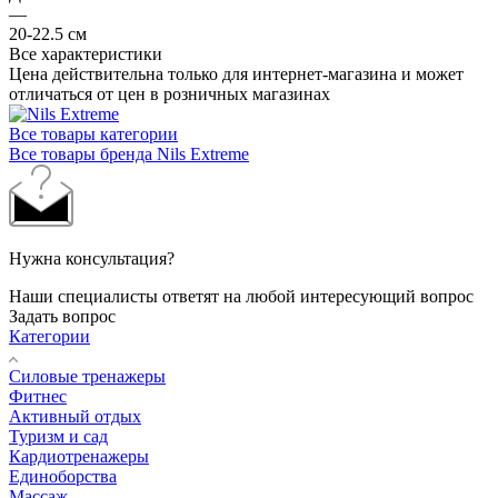
—
20-22.5 см
Все характеристики
Цена действительна только для интернет-магазина и может
отличаться от цен в розничных магазинах
Все товары категории
Все товары бренда Nils Extreme
Нужна консультация?
Наши специалисты ответят на любой интересующий вопрос
Задать вопрос
Категории
Силовые тренажеры
Фитнес
Активный отдых
Туризм и сад
Кардиотренажеры
Единоборства
Массаж