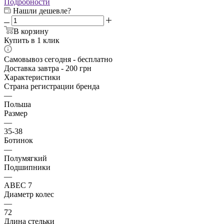
Подробности
Нашли дешевле?
В корзину
Купить в 1 клик
Самовывоз сегодня - бесплатно
Доставка завтра - 200 грн
Характеристики
Страна регистрации бренда
—
Польша
Размер
—
35-38
Ботинок
—
Полумягкий
Подшипники
—
ABEC 7
Диаметр колес
—
72
Длина стельки