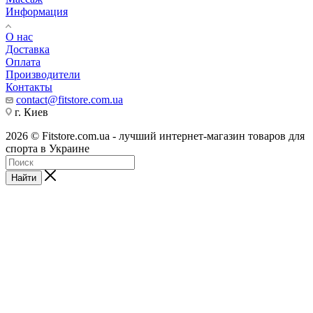
Информация
О нас
Доставка
Оплата
Производители
Контакты
contact@fitstore.com.ua
г. Киев
2026 © Fitstore.com.ua - лучший интернет-магазин товаров для
спорта в Украине
Найти