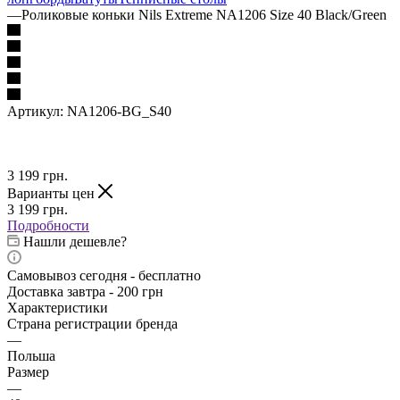
—
Роликовые коньки Nils Extreme NA1206 Size 40 Black/Green
Артикул:
NA1206-BG_S40
3 199
грн.
Варианты цен
3 199
грн.
Подробности
Нашли дешевле?
Самовывоз сегодня - бесплатно
Доставка завтра - 200 грн
Характеристики
Страна регистрации бренда
—
Польша
Размер
—