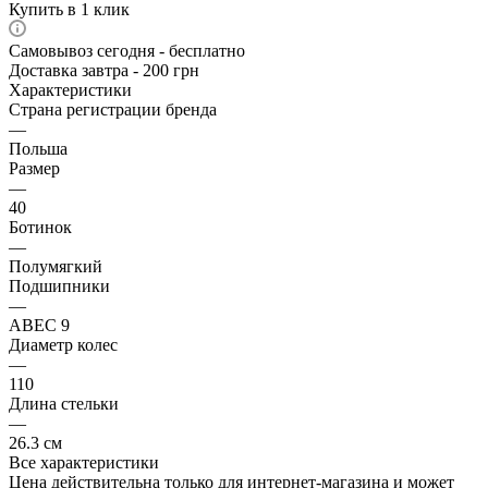
Купить в 1 клик
Самовывоз сегодня - бесплатно
Доставка завтра - 200 грн
Характеристики
Страна регистрации бренда
—
Польша
Размер
—
40
Ботинок
—
Полумягкий
Подшипники
—
ABEC 9
Диаметр колес
—
110
Длина стельки
—
26.3 см
Все характеристики
Цена действительна только для интернет-магазина и может