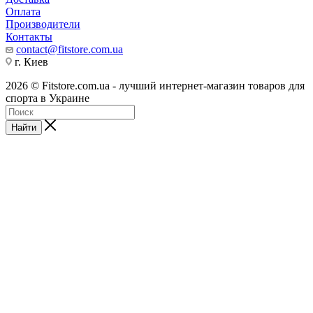
Оплата
Производители
Контакты
contact@fitstore.com.ua
г. Киев
2026 © Fitstore.com.ua - лучший интернет-магазин товаров для
спорта в Украине
Найти