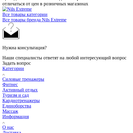
отличаться от цен в розничных магазинах
Все товары категории
Все товары бренда Nils Extreme
Нужна консультация?
Наши специалисты ответят на любой интересующий вопрос
Задать вопрос
Категории
Силовые тренажеры
Фитнес
Активный отдых
Туризм и сад
Кардиотренажеры
Единоборства
Массаж
Информация
О нас
Доставка