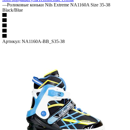
—
Роликовые коньки Nils Extreme NA1160A Size 35-38
Black/Blue
Артикул:
NA1160A-BB_S35-38