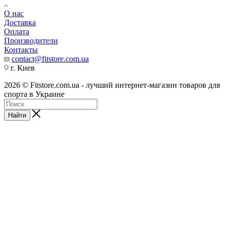
О нас
Доставка
Оплата
Производители
Контакты
contact@fitstore.com.ua
г. Киев
2026 © Fitstore.com.ua - лучший интернет-магазин товаров для
спорта в Украине
Найти