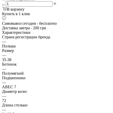
В корзину
Купить в 1 клик
Самовывоз сегодня - бесплатно
Доставка завтра - 200 грн
Характеристики
Страна регистрации бренда
—
Польша
Размер
—
35-38
Ботинок
—
Полумягкий
Подшипники
—
ABEC 7
Диаметр колес
—
72
Длина стельки
—