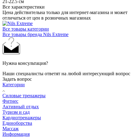
21-22.5 см
Все характеристики
Цена действительна только для интернет-магазина и может
отличаться от цен в розничных магазинах
Все товары категории
Все товары бренда Nils Extreme
Нужна консультация?
Наши специалисты ответят на любой интересующий вопрос
Задать вопрос
Категории
Силовые тренажеры
Фитнес
Активный отдых
Туризм и сад
Кардиотренажеры
Единоборства
Массаж
Информация