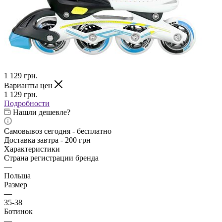
1 129
грн.
Варианты цен
1 129
грн.
Подробности
Нашли дешевле?
Самовывоз сегодня - бесплатно
Доставка завтра - 200 грн
Характеристики
Страна регистрации бренда
—
Польша
Размер
—
35-38
Ботинок
—