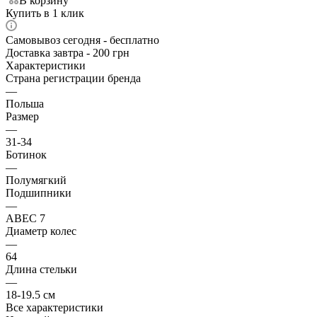
В корзину
Купить в 1 клик
Самовывоз сегодня - бесплатно
Доставка завтра - 200 грн
Характеристики
Страна регистрации бренда
—
Польша
Размер
—
31-34
Ботинок
—
Полумягкий
Подшипники
—
ABEC 7
Диаметр колес
—
64
Длина стельки
—
18-19.5 см
Все характеристики