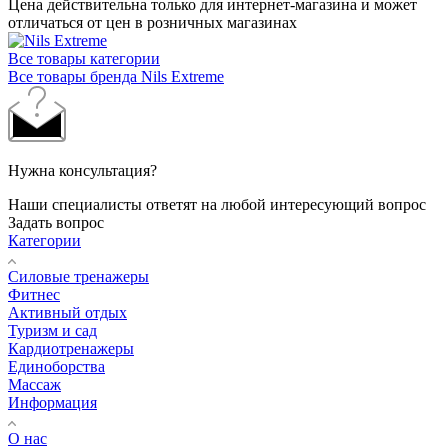
Цена действительна только для интернет-магазина и может
отличаться от цен в розничных магазинах
Все товары категории
Все товары бренда Nils Extreme
Нужна консультация?
Наши специалисты ответят на любой интересующий вопрос
Задать вопрос
Категории
Силовые тренажеры
Фитнес
Активный отдых
Туризм и сад
Кардиотренажеры
Единоборства
Массаж
Информация
О нас