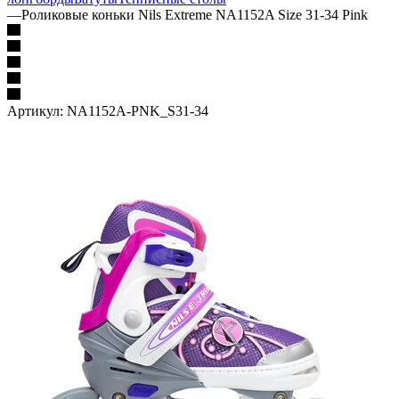
—
Роликовые коньки Nils Extreme NA1152A Size 31-34 Pink
Артикул:
NA1152A-PNK_S31-34