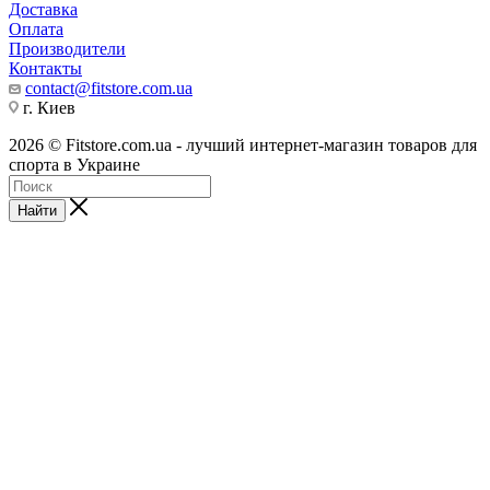
Доставка
Оплата
Производители
Контакты
contact@fitstore.com.ua
г. Киев
2026 © Fitstore.com.ua - лучший интернет-магазин товаров для
спорта в Украине
Найти