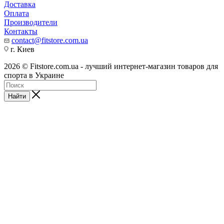
Доставка
Оплата
Производители
Контакты
contact@fitstore.com.ua
г. Киев
2026 © Fitstore.com.ua - лучший интернет-магазин товаров для
спорта в Украине
Найти