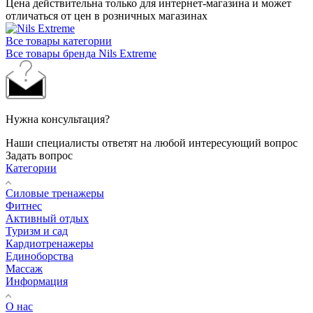
Цена действительна только для интернет-магазина и может
отличаться от цен в розничных магазинах
Все товары категории
Все товары бренда Nils Extreme
Нужна консультация?
Наши специалисты ответят на любой интересующий вопрос
Задать вопрос
Категории
Силовые тренажеры
Фитнес
Активный отдых
Туризм и сад
Кардиотренажеры
Единоборства
Массаж
Информация
О нас