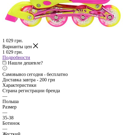
1 029
грн.
Варианты цен
1 029
грн.
Подробности
Нашли дешевле?
Самовывоз сегодня - бесплатно
Доставка завтра - 200 грн
Характеристики
Страна регистрации бренда
—
Польша
Размер
—
35-38
Ботинок
—
Жесткий