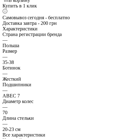
В корзину
Купить в 1 клик
Самовывоз сегодня - бесплатно
Доставка завтра - 200 грн
Характеристики
Страна регистрации бренда
—
Польша
Размер
—
35-38
Ботинок
—
Жесткий
Подшипники
—
ABEC 7
Диаметр колес
—
70
Длина стельки
—
20-23 см
Все характеристики