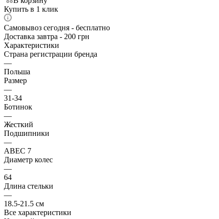
В корзину
Купить в 1 клик
Самовывоз сегодня - бесплатно
Доставка завтра - 200 грн
Характеристики
Страна регистрации бренда
—
Польша
Размер
—
31-34
Ботинок
—
Жесткий
Подшипники
—
ABEC 7
Диаметр колес
—
64
Длина стельки
—
18.5-21.5 см
Все характеристики