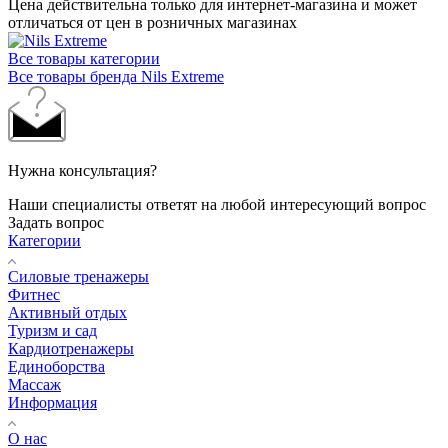
Цена действительна только для интернет-магазина и может
отличаться от цен в розничных магазинах
Все товары категории
Все товары бренда Nils Extreme
Нужна консультация?
Наши специалисты ответят на любой интересующий вопрос
Задать вопрос
Категории
Силовые тренажеры
Фитнес
Активный отдых
Туризм и сад
Кардиотренажеры
Единоборства
Массаж
Информация
О нас