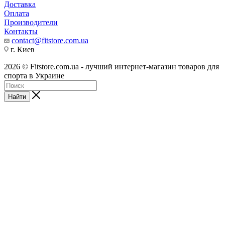
Доставка
Оплата
Производители
Контакты
contact@fitstore.com.ua
г. Киев
2026 © Fitstore.com.ua - лучший интернет-магазин товаров для
спорта в Украине
Найти