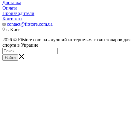
Доставка
Оплата
Производители
Контакты
contact@fitstore.com.ua
г. Киев
2026 © Fitstore.com.ua - лучший интернет-магазин товаров для
спорта в Украине
Найти