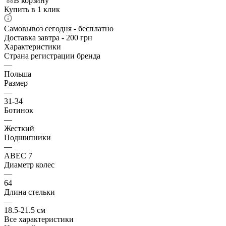
В корзину
Купить в 1 клик
Самовывоз сегодня - бесплатно
Доставка завтра - 200 грн
Характеристики
Страна регистрации бренда
—
Польша
Размер
—
31-34
Ботинок
—
Жесткий
Подшипники
—
ABEC 7
Диаметр колес
—
64
Длина стельки
—
18.5-21.5 см
Все характеристики