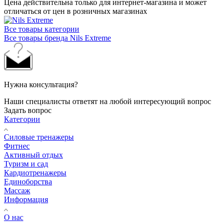
Цена действительна только для интернет-магазина и может
отличаться от цен в розничных магазинах
Все товары категории
Все товары бренда Nils Extreme
Нужна консультация?
Наши специалисты ответят на любой интересующий вопрос
Задать вопрос
Категории
Силовые тренажеры
Фитнес
Активный отдых
Туризм и сад
Кардиотренажеры
Единоборства
Массаж
Информация
О нас