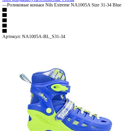
—
Роликовые коньки Nils Extreme NA1005A Size 31-34 Blue
Артикул:
NA1005A-BL_S31-34