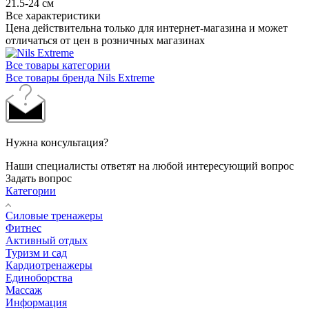
21.5-24 см
Все характеристики
Цена действительна только для интернет-магазина и может
отличаться от цен в розничных магазинах
Все товары категории
Все товары бренда Nils Extreme
Нужна консультация?
Наши специалисты ответят на любой интересующий вопрос
Задать вопрос
Категории
Силовые тренажеры
Фитнес
Активный отдых
Туризм и сад
Кардиотренажеры
Единоборства
Массаж
Информация