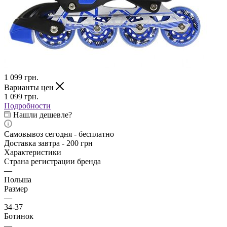
1 099
грн.
Варианты цен
1 099
грн.
Подробности
Нашли дешевле?
Самовывоз сегодня - бесплатно
Доставка завтра - 200 грн
Характеристики
Страна регистрации бренда
—
Польша
Размер
—
34-37
Ботинок
—