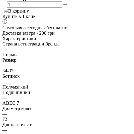
В корзину
Купить в 1 клик
Самовывоз сегодня - бесплатно
Доставка завтра - 200 грн
Характеристики
Страна регистрации бренда
—
Польша
Размер
—
34-37
Ботинок
—
Полумягкий
Подшипники
—
ABEC 7
Диаметр колес
—
72
Длина стельки
—