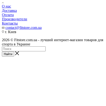
О нас
Доставка
Оплата
Производители
Контакты
contact@fitstore.com.ua
г. Киев
2026 © Fitstore.com.ua - лучший интернет-магазин товаров для
спорта в Украине
Найти