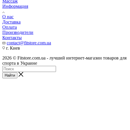
Массаж
Информация
О нас
Доставка
Оплата
Производители
Контакты
contact@fitstore.com.ua
г. Киев
2026 © Fitstore.com.ua - лучший интернет-магазин товаров для
спорта в Украине
Найти