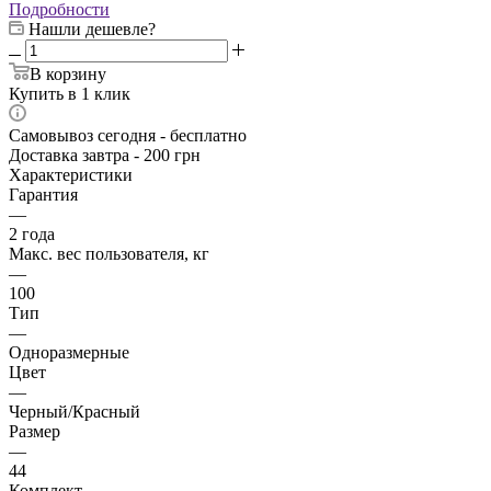
Подробности
Нашли дешевле?
В корзину
Купить в 1 клик
Самовывоз сегодня - бесплатно
Доставка завтра - 200 грн
Характеристики
Гарантия
—
2 года
Макс. вес пользователя, кг
—
100
Тип
—
Одноразмерные
Цвет
—
Черный/Красный
Размер
—
44
Комплект