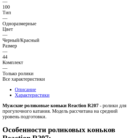
—
100
Тип
—
Одноразмерные
Цвет
—
Черный/Красный
Размер
—
44
Комплект
—
Только ролики
Все характеристики
Описание
Характеристики
Мужские роликовые коньки Reaction R207
- ролики для
прогулочного катания. Модель рассчитана на средний
уровень подготовки.
Особенности роликовых коньков
Reaction R207: