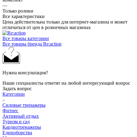
—
Только ролики
Все характеристики
Цена действительна только для интернет-магазина и может
отличаться от цен в розничных магазинах
Все товары категории
Все товары бренда Re:action
Нужна консультация?
Наши специалисты ответят на любой интересующий вопрос
Задать вопрос
Категории
Силовые тренажеры
Фитнес
Активный отдых
Туризм и сад
Кардиотренажеры
Единоборства