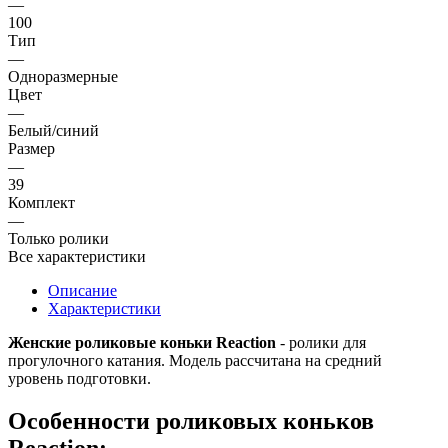
—
100
Тип
—
Одноразмерные
Цвет
—
Белый/синий
Размер
—
39
Комплект
—
Только ролики
Все характеристики
Описание
Характеристики
Женские роликовые коньки Reaction
- ролики для
прогулочного катания. Модель рассчитана на средний
уровень подготовки.
Особенности роликовых коньков
Reaction: