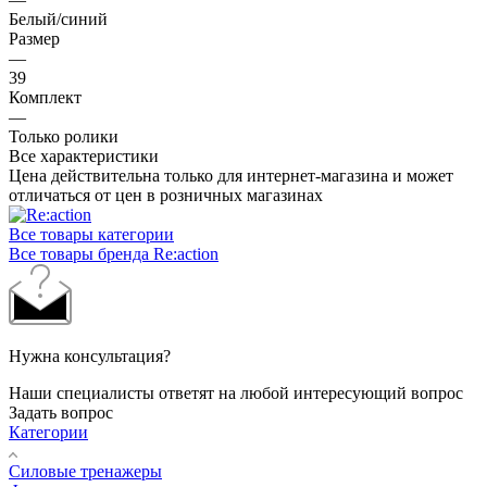
Белый/синий
Размер
—
39
Комплект
—
Только ролики
Все характеристики
Цена действительна только для интернет-магазина и может
отличаться от цен в розничных магазинах
Все товары категории
Все товары бренда Re:action
Нужна консультация?
Наши специалисты ответят на любой интересующий вопрос
Задать вопрос
Категории
Силовые тренажеры