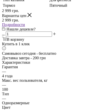
Тормоз
Пяточный
2 999
грн.
Варианты цен
2 999
грн.
Подробности
Нашли дешевле?
В корзину
Купить в 1 клик
Самовывоз сегодня - бесплатно
Доставка завтра - 200 грн
Характеристики
Гарантия
—
4 года
Макс. вес пользователя, кг
—
100
Тип
—
Одноразмерные
Цвет
—