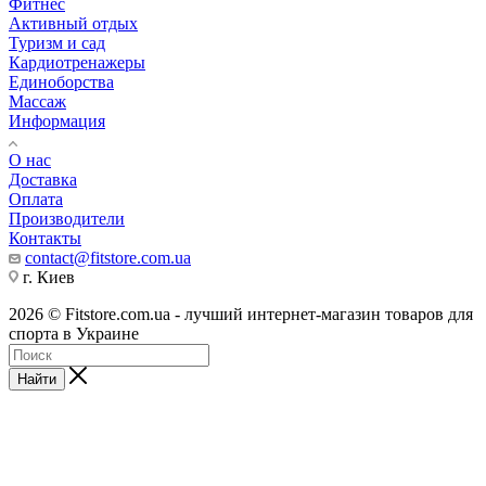
Фитнес
Активный отдых
Туризм и сад
Кардиотренажеры
Единоборства
Массаж
Информация
О нас
Доставка
Оплата
Производители
Контакты
contact@fitstore.com.ua
г. Киев
2026 © Fitstore.com.ua - лучший интернет-магазин товаров для
спорта в Украине
Найти