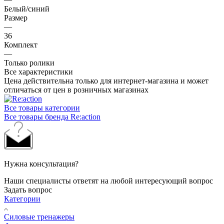
Белый/синий
Размер
—
36
Комплект
—
Только ролики
Все характеристики
Цена действительна только для интернет-магазина и может
отличаться от цен в розничных магазинах
Все товары категории
Все товары бренда Re:action
Нужна консультация?
Наши специалисты ответят на любой интересующий вопрос
Задать вопрос
Категории
Силовые тренажеры