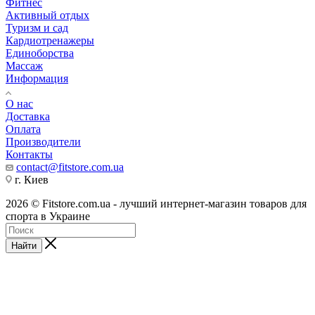
Фитнес
Активный отдых
Туризм и сад
Кардиотренажеры
Единоборства
Массаж
Информация
О нас
Доставка
Оплата
Производители
Контакты
contact@fitstore.com.ua
г. Киев
2026 © Fitstore.com.ua - лучший интернет-магазин товаров для
спорта в Украине
Найти