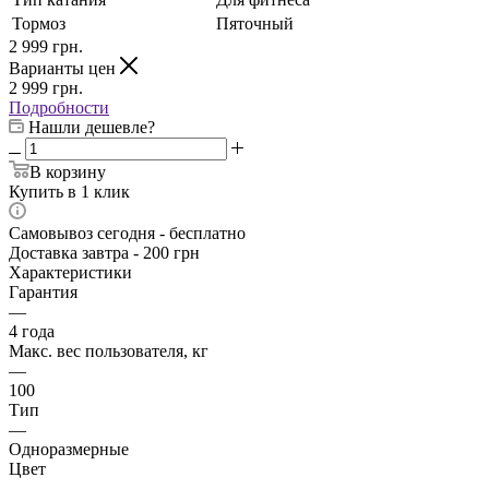
Тормоз
Пяточный
2 999
грн.
Варианты цен
2 999
грн.
Подробности
Нашли дешевле?
В корзину
Купить в 1 клик
Самовывоз сегодня - бесплатно
Доставка завтра - 200 грн
Характеристики
Гарантия
—
4 года
Макс. вес пользователя, кг
—
100
Тип
—
Одноразмерные
Цвет
—