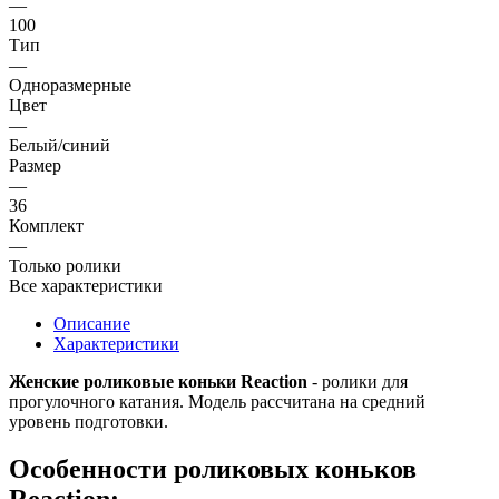
—
100
Тип
—
Одноразмерные
Цвет
—
Белый/синий
Размер
—
36
Комплект
—
Только ролики
Все характеристики
Описание
Характеристики
Женские роликовые коньки Reaction
- ролики для
прогулочного катания. Модель рассчитана на средний
уровень подготовки.
Особенности роликовых коньков
Reaction: