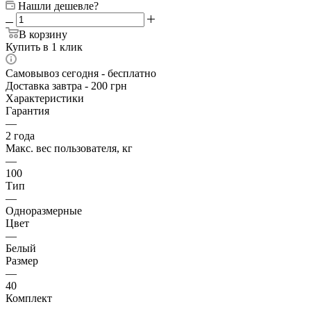
Нашли дешевле?
В корзину
Купить в 1 клик
Самовывоз сегодня - бесплатно
Доставка завтра - 200 грн
Характеристики
Гарантия
—
2 года
Макс. вес пользователя, кг
—
100
Тип
—
Одноразмерные
Цвет
—
Белый
Размер
—
40
Комплект
—