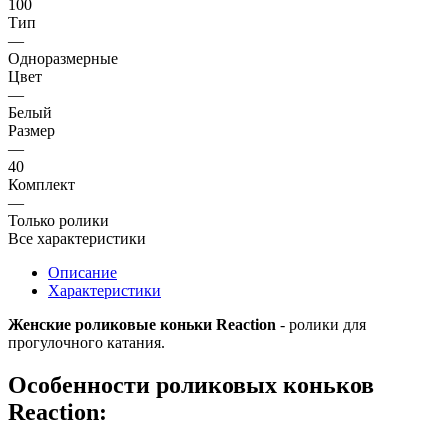
100
Тип
—
Одноразмерные
Цвет
—
Белый
Размер
—
40
Комплект
—
Только ролики
Все характеристики
Описание
Характеристики
Женские роликовые коньки Reaction
- ролики для
прогулочного катания.
Особенности роликовых коньков
Reaction: