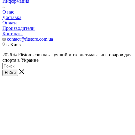
Информация
О нас
Доставка
Оплата
Производители
Контакты
contact@fitstore.com.ua
г. Киев
2026 © Fitstore.com.ua - лучший интернет-магазин товаров для
спорта в Украине
Найти