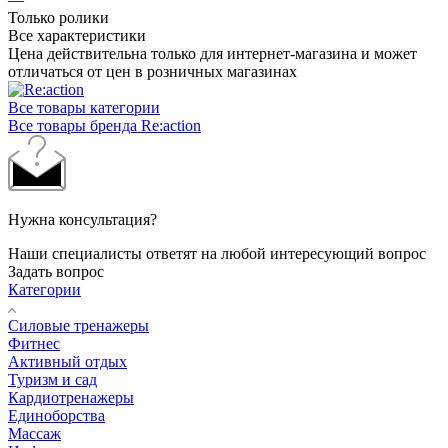
Только ролики
Все характеристики
Цена действительна только для интернет-магазина и может
отличаться от цен в розничных магазинах
Все товары категории
Все товары бренда Re:action
Нужна консультация?
Наши специалисты ответят на любой интересующий вопрос
Задать вопрос
Категории
Силовые тренажеры
Фитнес
Активный отдых
Туризм и сад
Кардиотренажеры
Единоборства
Массаж