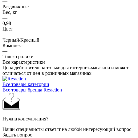
—
Раздвижные
Вес, кг
—
0,98
Цвет
—
Черный/Красный
Комплект
—
Только ролики
Все характеристики
Цена действительна только для интернет-магазина и может
отличаться от цен в розничных магазинах
Все товары категории
Все товары бренда Re:action
Нужна консультация?
Наши специалисты ответят на любой интересующий вопрос
Задать вопрос