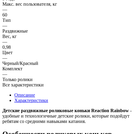
Макс. вес пользователя, кг
—
60
Тип
—
Раздвижные
Вес, кг
—
0,98
Цвет
—
Черный/Красный
Комплект
—
Только ролики
Все характеристики
Описание
Характеристики
Детские раздвижные роликовые коньки Reaction Rainbow
-
удобные и технологичные детские ролики, которые подойдут
ребятам со средними навыками катания.
Особенности роликовых коньков