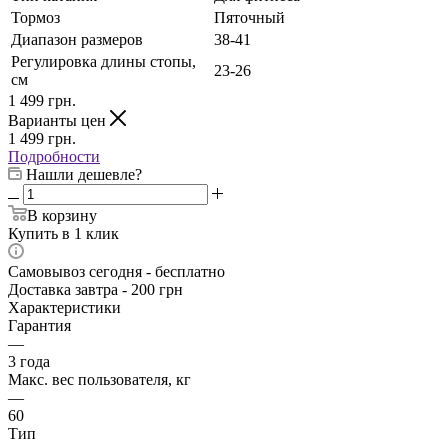
Тормоз
Пяточный
Диапазон размеров
38-41
Регулировка длины стопы,
23-26
см
1 499
грн.
Варианты цен
1 499
грн.
Подробности
Нашли дешевле?
В корзину
Купить в 1 клик
Самовывоз сегодня - бесплатно
Доставка завтра - 200 грн
Характеристики
Гарантия
—
3 года
Макс. вес пользователя, кг
—
60
Тип