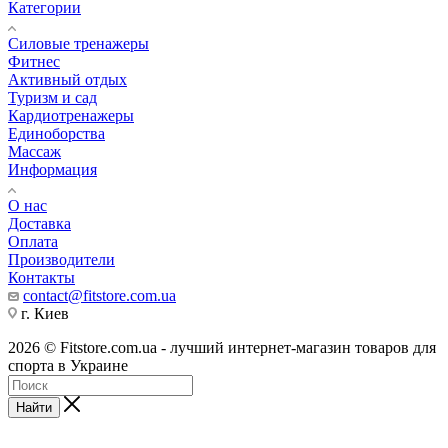
Категории
Силовые тренажеры
Фитнес
Активный отдых
Туризм и сад
Кардиотренажеры
Единоборства
Массаж
Информация
О нас
Доставка
Оплата
Производители
Контакты
contact@fitstore.com.ua
г. Киев
2026 © Fitstore.com.ua - лучший интернет-магазин товаров для
спорта в Украине
Найти