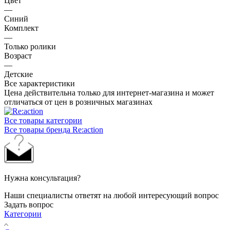
Цвет
—
Синий
Комплект
—
Только ролики
Возраст
—
Детские
Все характеристики
Цена действительна только для интернет-магазина и может
отличаться от цен в розничных магазинах
Все товары категории
Все товары бренда Re:action
Нужна консультация?
Наши специалисты ответят на любой интересующий вопрос
Задать вопрос
Категории