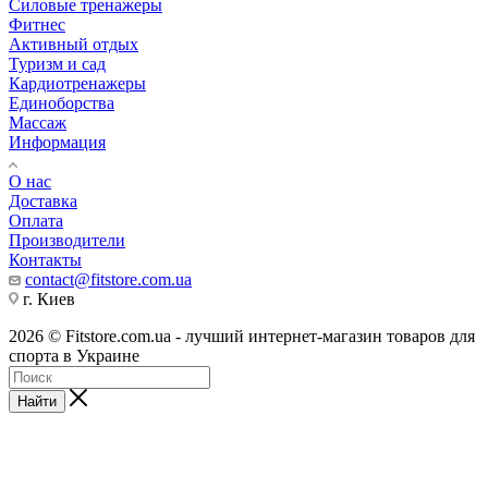
Силовые тренажеры
Фитнес
Активный отдых
Туризм и сад
Кардиотренажеры
Единоборства
Массаж
Информация
О нас
Доставка
Оплата
Производители
Контакты
contact@fitstore.com.ua
г. Киев
2026 © Fitstore.com.ua - лучший интернет-магазин товаров для
спорта в Украине
Найти