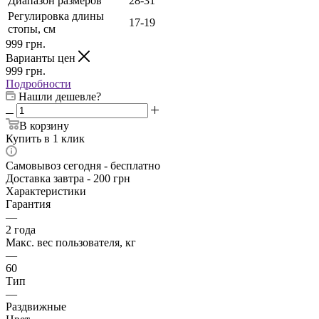
Диапазон размеров
28-31
Регулировка длины
17-19
стопы, см
999
грн.
Варианты цен
999
грн.
Подробности
Нашли дешевле?
В корзину
Купить в 1 клик
Самовывоз сегодня - бесплатно
Доставка завтра - 200 грн
Характеристики
Гарантия
—
2 года
Макс. вес пользователя, кг
—
60
Тип
—
Раздвижные