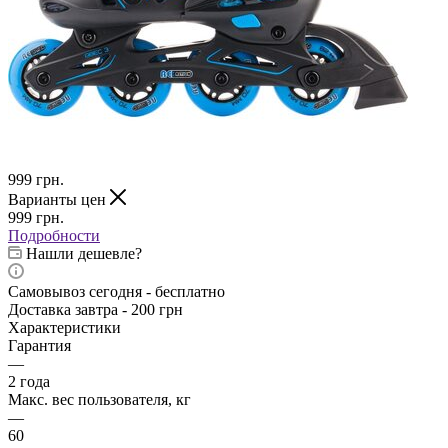
999
грн.
Варианты цен
999
грн.
Подробности
Нашли дешевле?
Самовывоз сегодня - бесплатно
Доставка завтра - 200 грн
Характеристики
Гарантия
—
2 года
Макс. вес пользователя, кг
—
60