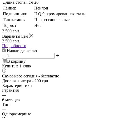
Длина стопы, см
26
Лайнер
Нейлон
Подшипники
ILQ 9, хромированная сталь
Тип катания
Профессиональные
Тормоз
Нет
3 500
грн.
Варианты цен
3 500
грн.
Подробности
Нашли дешевле?
В корзину
Купить в 1 клик
Самовывоз сегодня - бесплатно
Доставка завтра - 200 грн
Характеристики
Гарантия
—
6 месяцев
Тип
—
Одноразмерные