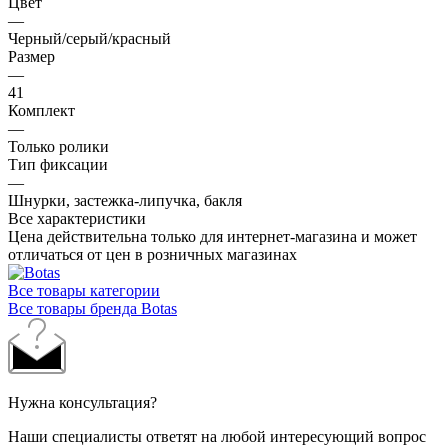
Цвет
—
Черный/серый/красный
Размер
—
41
Комплект
—
Только ролики
Тип фиксации
—
Шнурки, застежка-липучка, бакля
Все характеристики
Цена действительна только для интернет-магазина и может
отличаться от цен в розничных магазинах
Все товары категории
Все товары бренда Botas
Нужна консультация?
Наши специалисты ответят на любой интересующий вопрос