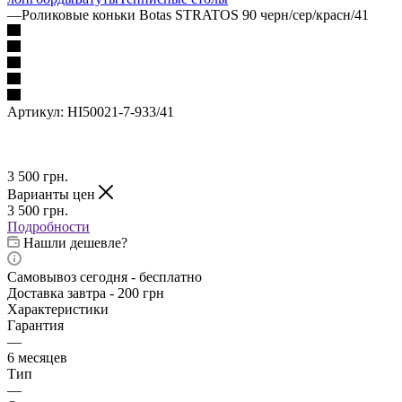
—
Роликовые коньки Botas STRATOS 90 черн/сер/красн/41
Артикул:
HI50021-7-933/41
3 500
грн.
Варианты цен
3 500
грн.
Подробности
Нашли дешевле?
Самовывоз сегодня - бесплатно
Доставка завтра - 200 грн
Характеристики
Гарантия
—
6 месяцев
Тип
—