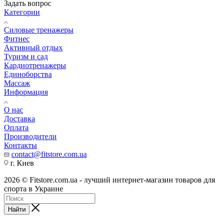
Задать вопрос
Категории
Силовые тренажеры
Фитнес
Активный отдых
Туризм и сад
Кардиотренажеры
Единоборства
Массаж
Информация
О нас
Доставка
Оплата
Производители
Контакты
contact@fitstore.com.ua
г. Киев
2026 © Fitstore.com.ua - лучший интернет-магазин товаров для
спорта в Украине
Найти