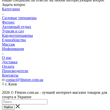
Наши специалисты ответят на любой интересующий вопрос
Задать вопрос
Категории
Силовые тренажеры
Фитнес
Активный отдых
Туризм и сад
Кардиотренажеры
Единоборства
Массаж
Информация
О нас
Доставка
Оплата
Производители
Контакты
contact@fitstore.com.ua
г. Киев
2026 © Fitstore.com.ua - лучший интернет-магазин товаров для
спорта в Украине
Найти