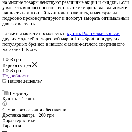
на многие товары действуют различные акции и скидки. Если
у вас есть вопросы по товару, оплате или доставке вы можете
написать нам в онлайн-чат или позвонить, и менеджеры
подробно проконсультируют и помогут выбрать оптимальный
для вас вариант.
Также вы можете посмотреть и
купить Роликовые коньки
других моделей от торговой марки Hop-Sport, или других
популярных брендов в нашем онлайн-каталоге спортивного
магазина Fitstore.
1 068
грн.
Варианты цен
1 068
грн.
Подробности
Нашли дешевле?
В корзину
Купить в 1 клик
Самовывоз сегодня - бесплатно
Доставка завтра - 200 грн
Характеристики
Гарантия
—