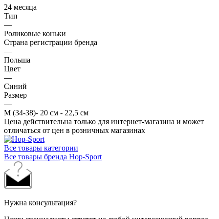
24 месяца
Тип
—
Роликовые коньки
Страна регистрации бренда
—
Польша
Цвет
—
Синий
Размер
—
М (34-38)- 20 см - 22,5 см
Цена действительна только для интернет-магазина и может
отличаться от цен в розничных магазинах
Все товары категории
Все товары бренда Hop-Sport
Нужна консультация?