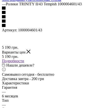
—
Ролики TRINITY II/43 Tempish 1000004601/43
Артикул:
1000004601/43
5 190
грн.
Варианты цен
5 190
грн.
Подробности
Нашли дешевле?
Самовывоз сегодня - бесплатно
Доставка завтра - 200 грн
Характеристики
Гарантия
—
6 месяцев
Тип
—