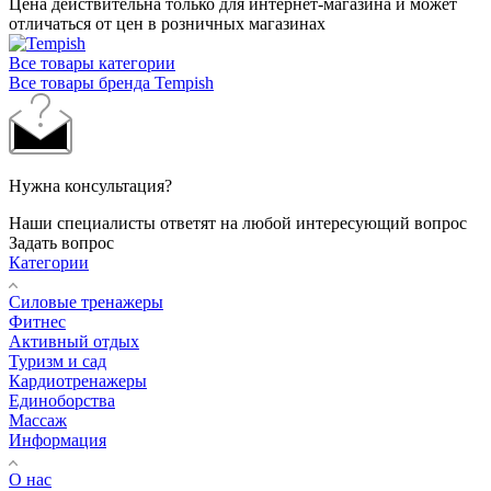
Цена действительна только для интернет-магазина и может
отличаться от цен в розничных магазинах
Все товары категории
Все товары бренда Tempish
Нужна консультация?
Наши специалисты ответят на любой интересующий вопрос
Задать вопрос
Категории
Силовые тренажеры
Фитнес
Активный отдых
Туризм и сад
Кардиотренажеры
Единоборства
Массаж
Информация
О нас