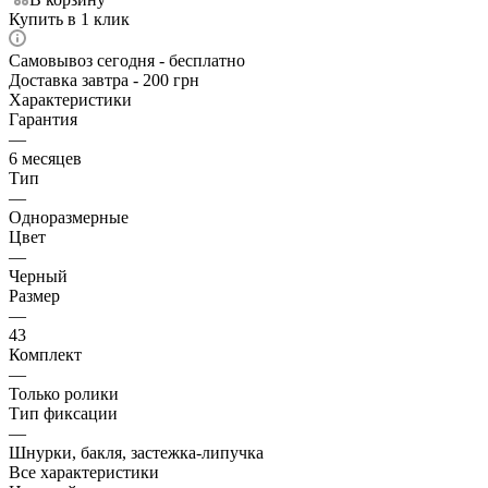
Купить в 1 клик
Самовывоз сегодня - бесплатно
Доставка завтра - 200 грн
Характеристики
Гарантия
—
6 месяцев
Тип
—
Одноразмерные
Цвет
—
Черный
Размер
—
43
Комплект
—
Только ролики
Тип фиксации
—
Шнурки, бакля, застежка-липучка
Все характеристики