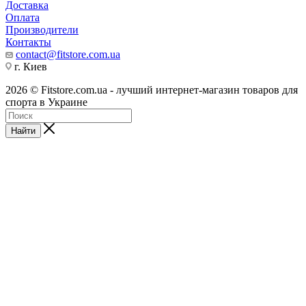
Доставка
Оплата
Производители
Контакты
contact@fitstore.com.ua
г. Киев
2026 © Fitstore.com.ua - лучший интернет-магазин товаров для
спорта в Украине
Найти