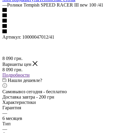
—
Ролики Tempish SPEED RACER III new 100 /41
Артикул:
10000047012/41
8 090
грн.
Варианты цен
8 090
грн.
Подробности
Нашли дешевле?
Самовывоз сегодня - бесплатно
Доставка завтра - 200 грн
Характеристики
Гарантия
—
6 месяцев
Тип
—