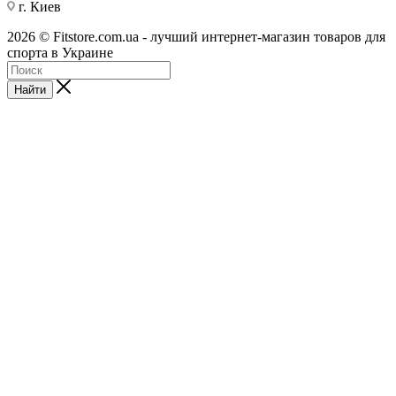
г. Киев
2026 © Fitstore.com.ua - лучший интернет-магазин товаров для
спорта в Украине
Найти