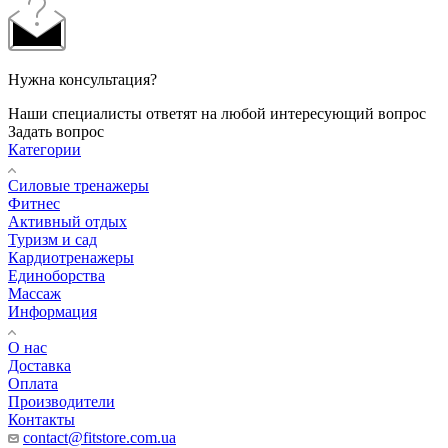
Нужна консультация?
Наши специалисты ответят на любой интересующий вопрос
Задать вопрос
Категории
Силовые тренажеры
Фитнес
Активный отдых
Туризм и сад
Кардиотренажеры
Единоборства
Массаж
Информация
О нас
Доставка
Оплата
Производители
Контакты
contact@fitstore.com.ua